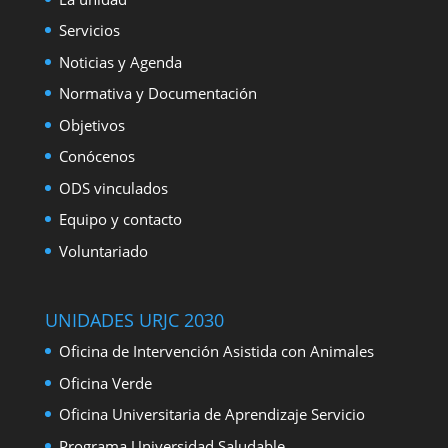
Servicios
Noticias y Agenda
Normativa y Documentación
Objetivos
Conócenos
ODS vinculados
Equipo y contacto
Voluntariado
UNIDADES URJC 2030
Oficina de Intervención Asistida con Animales
Oficina Verde
Oficina Universitaria de Aprendizaje Servicio
Programa Universidad Saludable