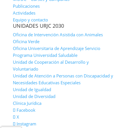
Publicaciones
Actividades
Equipo y contacto
UNIDADES URJC 2030
Oficina de Intervención Asistida con Animales
Oficina Verde
Oficina Universitaria de Aprendizaje Servicio
Programa Universidad Saludable
Unidad de Cooperación al Desarrollo y
Voluntariado
Unidad de Atención a Personas con Discapacidad y
Necesidades Educativas Especiales
Unidad de Igualdad
Unidad de Diversidad
Clínica Jurídica
Facebook
X
Instagram