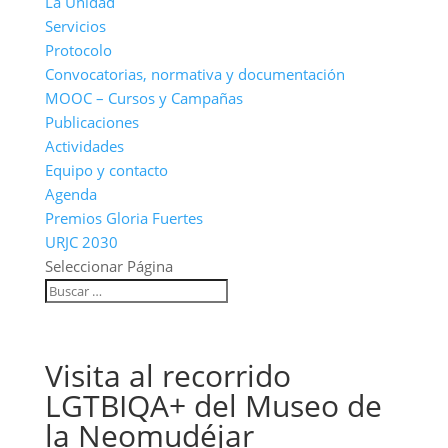
La Unidad
Servicios
Protocolo
Convocatorias, normativa y documentación
MOOC – Cursos y Campañas
Publicaciones
Actividades
Equipo y contacto
Agenda
Premios Gloria Fuertes
URJC 2030
Seleccionar Página
Visita al recorrido
LGTBIQA+ del Museo de
la Neomudéjar