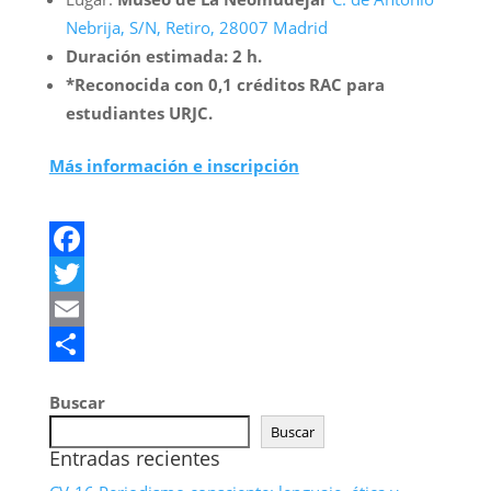
Nebrija, S/N, Retiro, 28007 Madrid
Duración estimada:
2 h.
*Reconocida con 0,1 créditos RAC para
estudiantes URJC.
Más información e inscripción
Facebook
Twitter
Email
Compartir
Buscar
Buscar
Entradas recientes