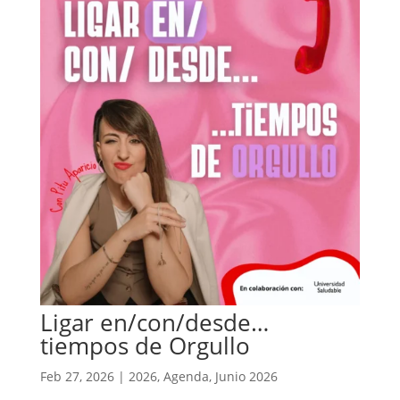
Ligar en/con/desde…
tiempos de Orgullo
Feb 27, 2026
|
2026
,
Agenda
,
Junio 2026