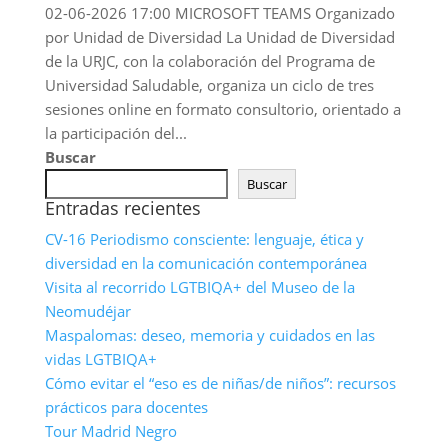
02-06-2026 17:00 MICROSOFT TEAMS Organizado
por Unidad de Diversidad La Unidad de Diversidad
de la URJC, con la colaboración del Programa de
Universidad Saludable, organiza un ciclo de tres
sesiones online en formato consultorio, orientado a
la participación del...
Buscar
Buscar
Entradas recientes
CV-16 Periodismo consciente: lenguaje, ética y
diversidad en la comunicación contemporánea
Visita al recorrido LGTBIQA+ del Museo de la
Neomudéjar
Maspalomas: deseo, memoria y cuidados en las
vidas LGTBIQA+
Cómo evitar el “eso es de niñas/de niños”: recursos
prácticos para docentes
Tour Madrid Negro