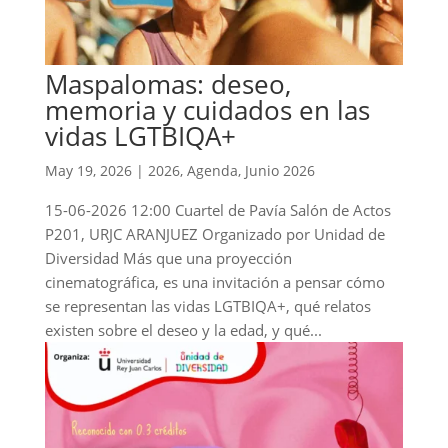
Maspalomas: deseo,
memoria y cuidados en las
vidas LGTBIQA+
May 19, 2026
|
2026
,
Agenda
,
Junio 2026
15-06-2026 12:00 Cuartel de Pavía Salón de Actos
P201, URJC ARANJUEZ Organizado por Unidad de
Diversidad Más que una proyección
cinematográfica, es una invitación a pensar cómo
se representan las vidas LGTBIQA+, qué relatos
existen sobre el deseo y la edad, y qué...