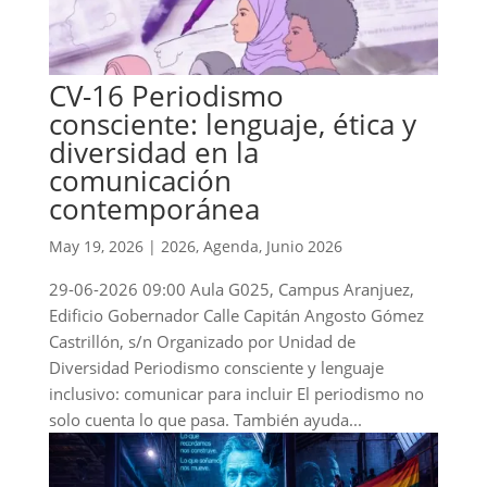
CV-16 Periodismo
consciente: lenguaje, ética y
diversidad en la
comunicación
contemporánea
May 19, 2026
|
2026
,
Agenda
,
Junio 2026
29-06-2026 09:00 Aula G025, Campus Aranjuez,
Edificio Gobernador Calle Capitán Angosto Gómez
Castrillón, s/n Organizado por Unidad de
Diversidad Periodismo consciente y lenguaje
inclusivo: comunicar para incluir El periodismo no
solo cuenta lo que pasa. También ayuda...