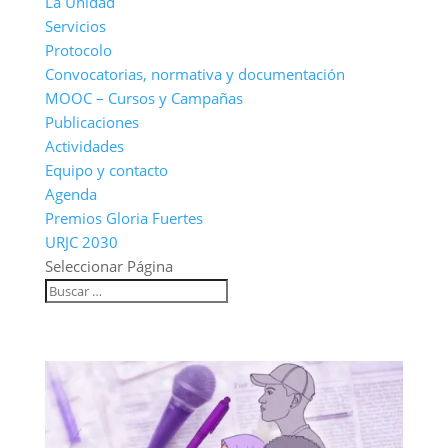
La Unidad
Servicios
Protocolo
Convocatorias, normativa y documentación
MOOC – Cursos y Campañas
Publicaciones
Actividades
Equipo y contacto
Agenda
Premios Gloria Fuertes
URJC 2030
Seleccionar Página