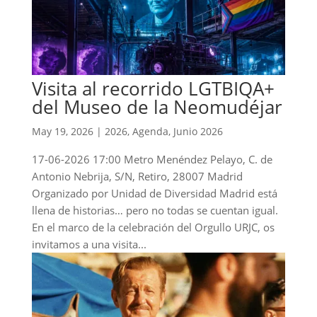
Visita al recorrido LGTBIQA+
del Museo de la Neomudéjar
May 19, 2026
|
2026
,
Agenda
,
Junio 2026
17-06-2026 17:00 Metro Menéndez Pelayo, C. de
Antonio Nebrija, S/N, Retiro, 28007 Madrid
Organizado por Unidad de Diversidad Madrid está
llena de historias… pero no todas se cuentan igual.
En el marco de la celebración del Orgullo URJC, os
invitamos a una visita...