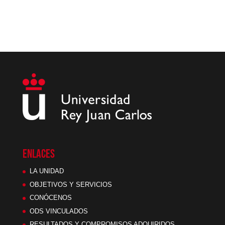
ENLACES
LA UNIDAD
OBJETIVOS Y SERVICIOS
CONÓCENOS
ODS VINCULADOS
RESULTADOS Y COMPROMISOS ADQUIRIDOS