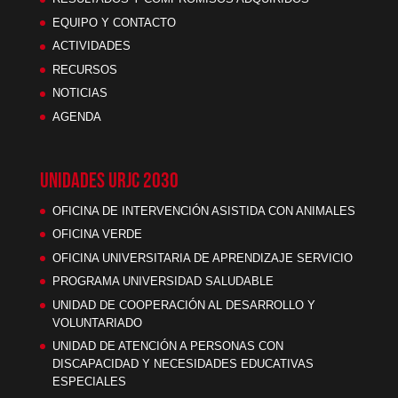
EQUIPO Y CONTACTO
ACTIVIDADES
RECURSOS
NOTICIAS
AGENDA
UNIDADES URJC 2030
OFICINA DE INTERVENCIÓN ASISTIDA CON ANIMALES
OFICINA VERDE
OFICINA UNIVERSITARIA DE APRENDIZAJE SERVICIO
PROGRAMA UNIVERSIDAD SALUDABLE
UNIDAD DE COOPERACIÓN AL DESARROLLO Y
VOLUNTARIADO
UNIDAD DE ATENCIÓN A PERSONAS CON
DISCAPACIDAD Y NECESIDADES EDUCATIVAS
ESPECIALES