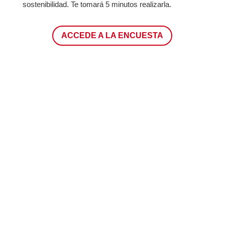
sostenibilidad. Te tomará 5 minutos realizarla.
ACCEDE A LA ENCUESTA