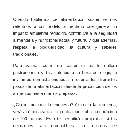
Cuando hablamos de alimentación sostenible nos
referimos a un modelo alimentario que genera un
impacto ambiental reducido, contribuye a la seguridad
alimentaria y nutricional actual y futura, y que además,
respeta la biodiversidad, la cultura y saberes
tradicionales.
Para valorar cómo de sostenible es tu cultura
gastronómica y tus criterios a la hora de elegir, te
invitamos con esta encuesta a recorrer los diferentes
pasos de tu alimentación, desde la producción de los
alimentos hasta que los preparas.
¿Cómo funciona la encuesta? Arriba a la izquierda,
verás cómo avanza tu puntuación sobre un máximo
de 100 puntos. Esto te permitirá comprobar si tus
decisiones son compatibles con criterios de