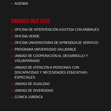
AGENDA
UNIDADES URJC 2030
OFICINA DE INTERVENCIÓN ASISTIDA CON ANIMALES
OFICINA VERDE
OFICINA UNIVERSITARIA DE APRENDIZAJE SERVICIO
PROGRAMA UNIVERSIDAD SALUDABLE
UNIDAD DE COOPERACIÓN AL DESARROLLO Y
VOLUNTARIADO
UNIDAD DE ATENCIÓN A PERSONAS CON
DISCAPACIDAD Y NECESIDADES EDUCATIVAS
ESPECIALES
UNIDAD DE IGUALDAD
UNIDAD DE DIVERSIDAD
CLÍNICA JURÍDICA