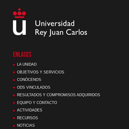
ENLACES
LA UNIDAD
OBJETIVOS Y SERVICIOS
CONÓCENOS
ODS VINCULADOS
RESULTADOS Y COMPROMISOS ADQUIRIDOS
EQUIPO Y CONTACTO
ACTIVIDADES
RECURSOS
NOTICIAS