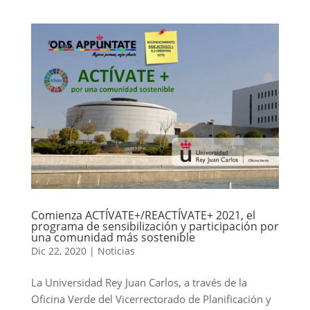
Comienza ACTÍVATE+/REACTÍVATE+ 2021, el
programa de sensibilización y participación por
una comunidad más sostenible
Dic 22, 2020
|
Noticias
La Universidad Rey Juan Carlos, a través de la
Oficina Verde del Vicerrectorado de Planificación y