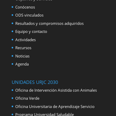
Conócenos
ODS vinculados
Resultados y compromisos adquiridos
Equipo y contacto
Actividades
Recursos
Noticias
Agenda
UNIDADES URJC 2030
Oficina de Intervención Asistida con Animales
Oficina Verde
Oficina Universitaria de Aprendizaje Servicio
Programa Universidad Saludable