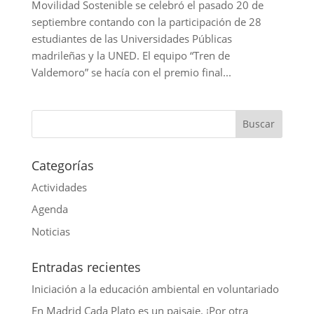
Movilidad Sostenible se celebró el pasado 20 de
septiembre contando con la participación de 28
estudiantes de las Universidades Públicas
madrileñas y la UNED. El equipo “Tren de
Valdemoro” se hacía con el premio final...
Categorías
Actividades
Agenda
Noticias
Entradas recientes
Iniciación a la educación ambiental en voluntariado
En Madrid Cada Plato es un paisaje. ¡Por otra