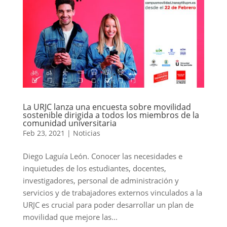
La URJC lanza una encuesta sobre movilidad
sostenible dirigida a todos los miembros de la
comunidad universitaria
Feb 23, 2021
|
Noticias
Diego Laguía León. Conocer las necesidades e
inquietudes de los estudiantes, docentes,
investigadores, personal de administración y
servicios y de trabajadores externos vinculados a la
URJC es crucial para poder desarrollar un plan de
movilidad que mejore las...