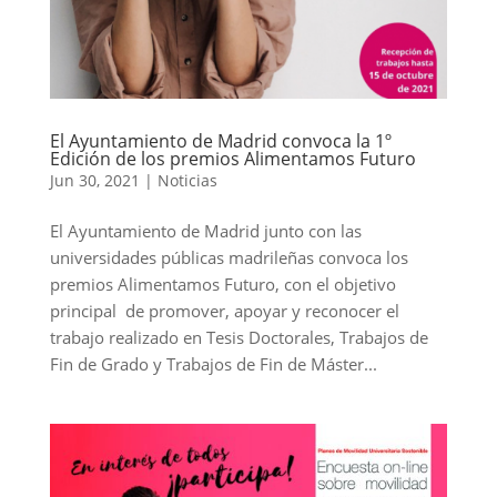
El Ayuntamiento de Madrid convoca la 1º
Edición de los premios Alimentamos Futuro
Jun 30, 2021
|
Noticias
El Ayuntamiento de Madrid junto con las
universidades públicas madrileñas convoca los
premios Alimentamos Futuro, con el objetivo
principal de promover, apoyar y reconocer el
trabajo realizado en Tesis Doctorales, Trabajos de
Fin de Grado y Trabajos de Fin de Máster...