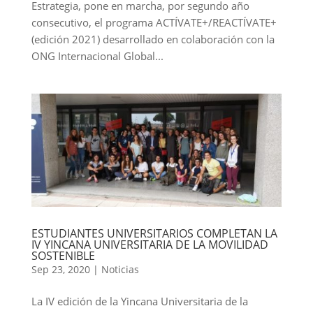
Estrategia, pone en marcha, por segundo año
consecutivo, el programa ACTÍVATE+/REACTÍVATE+
(edición 2021) desarrollado en colaboración con la
ONG Internacional Global...
ESTUDIANTES UNIVERSITARIOS COMPLETAN LA
IV YINCANA UNIVERSITARIA DE LA MOVILIDAD
SOSTENIBLE
Sep 23, 2020
|
Noticias
La IV edición de la Yincana Universitaria de la