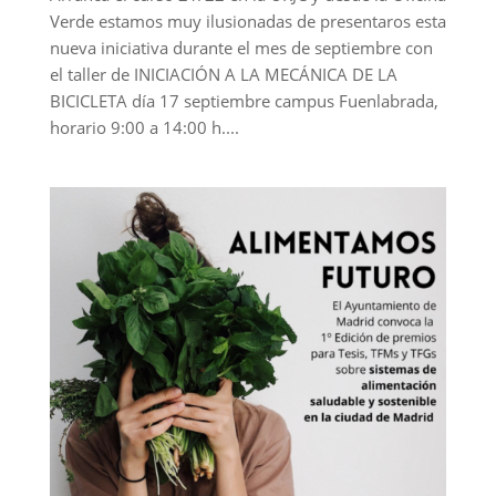
Verde estamos muy ilusionadas de presentaros esta
nueva iniciativa durante el mes de septiembre con
el taller de INICIACIÓN A LA MECÁNICA DE LA
BICICLETA día 17 septiembre campus Fuenlabrada,
horario 9:00 a 14:00 h....