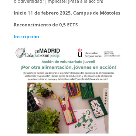
biodiversidad? ¡Implícate! ¡Pasa a la acción!
Inicio 11 de febrero 2025. Campus de Móstoles
Reconocimiento de 0,5 ECTS
Inscripción