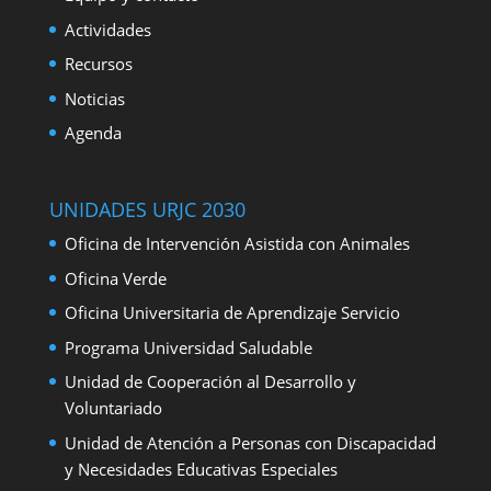
Actividades
Recursos
Noticias
Agenda
UNIDADES URJC 2030
Oficina de Intervención Asistida con Animales
Oficina Verde
Oficina Universitaria de Aprendizaje Servicio
Programa Universidad Saludable
Unidad de Cooperación al Desarrollo y
Voluntariado
Unidad de Atención a Personas con Discapacidad
y Necesidades Educativas Especiales