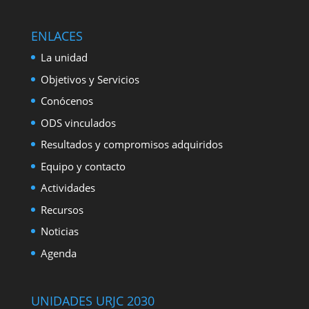
ENLACES
La unidad
Objetivos y Servicios
Conócenos
ODS vinculados
Resultados y compromisos adquiridos
Equipo y contacto
Actividades
Recursos
Noticias
Agenda
UNIDADES URJC 2030