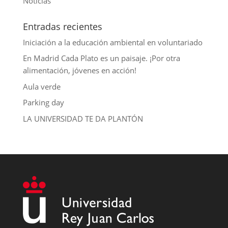
Noticias
Entradas recientes
Iniciación a la educación ambiental en voluntariado
En Madrid Cada Plato es un paisaje. ¡Por otra
alimentación, jóvenes en acción!
Aula verde
Parking day
LA UNIVERSIDAD TE DA PLANTÓN