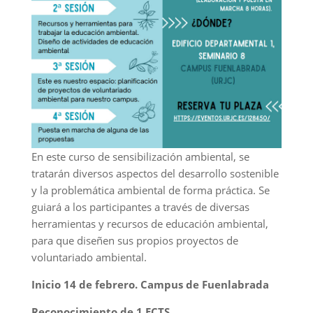
En este curso de sensibilización ambiental, se
tratarán diversos aspectos del desarrollo sostenible
y la problemática ambiental de forma práctica. Se
guiará a los participantes a través de diversas
herramientas y recursos de educación ambiental,
para que diseñen sus propios proyectos de
voluntariado ambiental.
Inicio 14 de febrero. Campus de Fuenlabrada
Reconocimiento de 1 ECTS