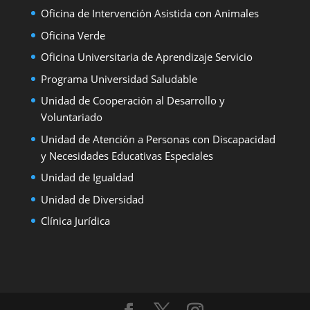
Oficina de Intervención Asistida con Animales
Oficina Verde
Oficina Universitaria de Aprendizaje Servicio
Programa Universidad Saludable
Unidad de Cooperación al Desarrollo y
Voluntariado
Unidad de Atención a Personas con Discapacidad
y Necesidades Educativas Especiales
Unidad de Igualdad
Unidad de Diversidad
Clínica Jurídica