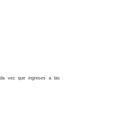
da vez que ingreses a las