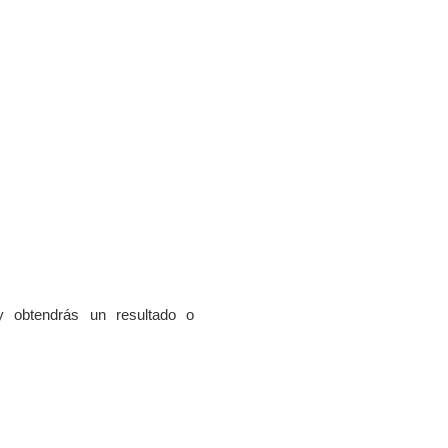
 obtendrás un resultado o