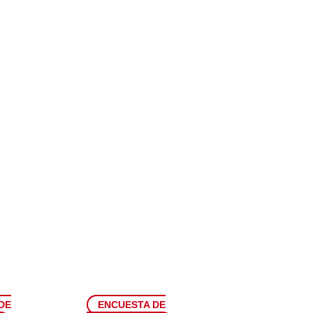
DE
ENCUESTA DE