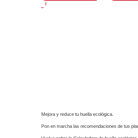
VALORA
Mejora y reduce tu huella ecológica.
Pon en marcha las recomendaciones de tus plane