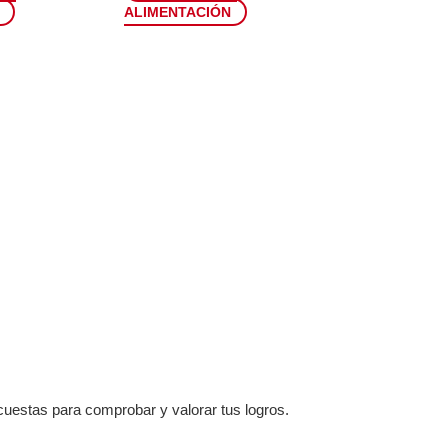
ALIMENTACIÓN
cuestas para comprobar y valorar tus logros.