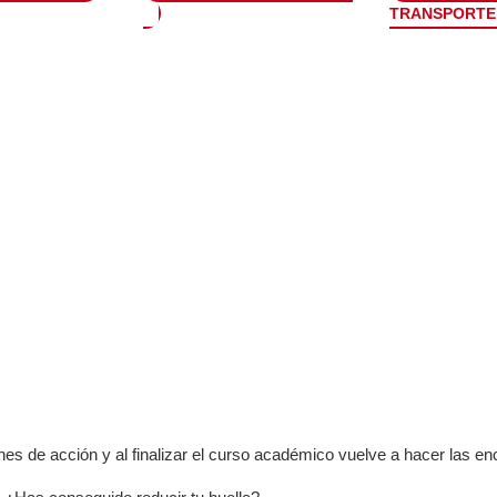
TRANSPORTE
s de acción y al finalizar el curso académico vuelve a hacer las en