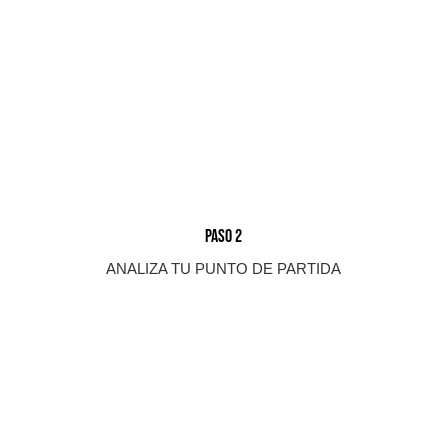
PASO 2
ANALIZA TU PUNTO DE PARTIDA