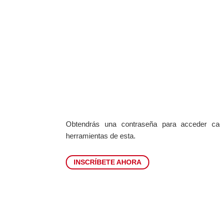
INSCRÍBETE
Obtendrás una contraseña para acceder ca
herramientas de esta.
INSCRÍBETE AHORA