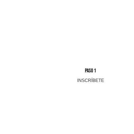
PASO 1
INSCRÍBETE