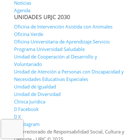
Noticias
Agenda
UNIDADES URJC 2030
Oficina de Intervención Asistida con Animales
Oficina Verde
Oficina Universitaria de Aprendizaje Servicio
Programa Universidad Saludable
Unidad de Cooperación al Desarrollo y
Voluntariado
Unidad de Atención a Personas con Discapacidad y
Necesidades Educativas Especiales
Unidad de Igualdad
Unidad de Diversidad
Clínica Jurídica
Facebook
X
Instagram
Vicerrectorado de Responsabilidad Social, Cultura y
Deporte - URJC © 2025