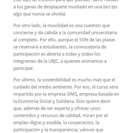
a tus ganas de desplazarte montado en una bici (es
algo que nunca se olvida).
Por otro lado, la movilidad es una cuestión que
concierne y da cabida a la comunidad universitaria
al completo. Por ello, aunque el 50% de las plazas
se reservará a estudiantes, la convocatoria de
participación es abierta a todas y todos los
integrantes de la URJC, a quienes animamos a
participar.
Por último, la sostenibilidad es mucho más que el
cuidado del medio ambiente. Por eso, el curso será
impartido por la empresa SIMS, empresa basada en
la Economía Social y Solidaria. Esto quiere decir
que, además de ser experta y ofrecer unos
contenidos y recursos de calidad, miran por el
empleo digno y estable, la cooperación, la
participación y la transparencia, valores que