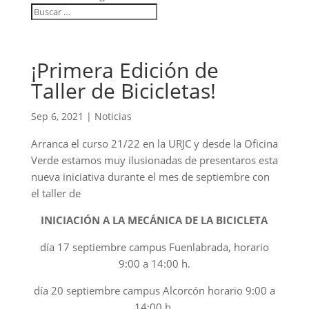
¡Primera Edición de
Taller de Bicicletas!
Sep 6, 2021
|
Noticias
Arranca el curso 21/22 en la URJC y desde la Oficina
Verde estamos muy ilusionadas de presentaros esta
nueva iniciativa durante el mes de septiembre con
el taller de
INICIACIÓN A LA MECÁNICA DE LA BICICLETA
día 17 septiembre campus Fuenlabrada, horario
9:00 a 14:00 h.
día 20 septiembre campus Alcorcón horario 9:00 a
14:00 h.