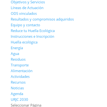
Objetivos y Servicios
Líneas de Actuación
ODS vinculados
Resultados y compromisos adquiridos
Equipo y contacto
Reduce tu Huella Ecológica
Instrucciones e Inscripción
Huella ecológica
Energía
Agua
Residuos
Transporte
Alimentación
Actividades
Recursos
Noticias
Agenda
URJC 2030
Seleccionar Página