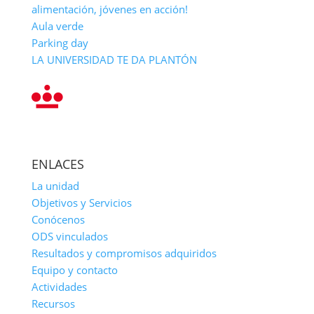
alimentación, jóvenes en acción!
Aula verde
Parking day
LA UNIVERSIDAD TE DA PLANTÓN
ENLACES
La unidad
Objetivos y Servicios
Conócenos
ODS vinculados
Resultados y compromisos adquiridos
Equipo y contacto
Actividades
Recursos