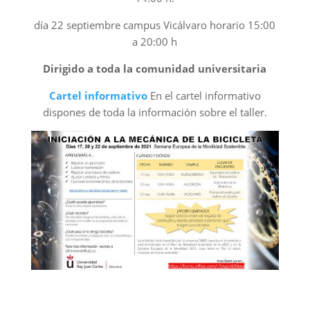
día 22 septiembre campus Vicálvaro horario 15:00
a 20:00 h
Dirigido a toda la comunidad universitaria
Cartel informativo
En el cartel informativo
dispones de toda la información sobre el taller.