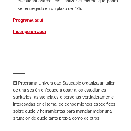
cuestionario/tarea tras finalizar el mismo que podrá
ser entregado en un plazo de 72h.
Programa aquí
Inscripción aquí
El Programa Universidad Saludable organiza un taller
de una sesión enfocado a dotar a los estudiantes
sanitarios, asistenciales o personas verdaderamente
interesadas en el tema, de conocimientos específicos
sobre duelo y herramientas para manejar mejor una
situación de duelo tanto propia como de otros.