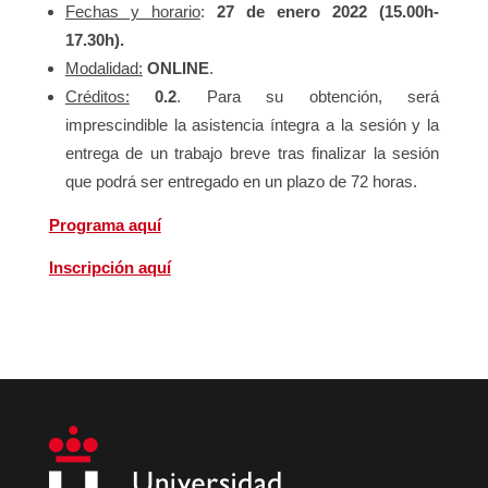
Fechas y horario
:
27 de enero 2022 (15.00h-
17.30h).
Modalidad:
ONLINE
.
Créditos:
0.2
. Para su obtención, será
imprescindible la asistencia íntegra a la sesión y la
entrega de un trabajo breve tras finalizar la sesión
que podrá ser entregado en un plazo de 72 horas.
Programa aquí
Inscripción aquí