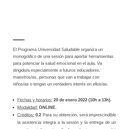
El Programa Universidad Saludable organiza un
monográfico de una sesión para aportar herramientas
para potenciar la salud emocional en el aula. Va
dirigido/a especialmente a futuros educadores,
maestros/as, personas que van a trabajar con
niños/as o tengan un verdadero interés en ellos/as.
Fechas y horarios:
20 de enero 2022 (10h a 13h).
Modalidad:
ONLINE.
Créditos:
0.2
Para su obtención, será imprescindible
la asistencia íntegra a la sesión y la entrega de un