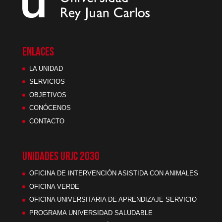
ENLACES
LA UNIDAD
SERVICIOS
OBJETIVOS
CONÓCENOS
CONTACTO
UNIDADES URJC 2030
OFICINA DE INTERVENCIÓN ASISTIDA CON ANIMALES
OFICINA VERDE
OFICINA UNIVERSITARIA DE APRENDIZAJE SERVICIO
PROGRAMA UNIVERSIDAD SALUDABLE