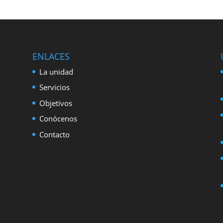
ENLACES
La unidad
Servicios
Objetivos
Conócenos
Contacto