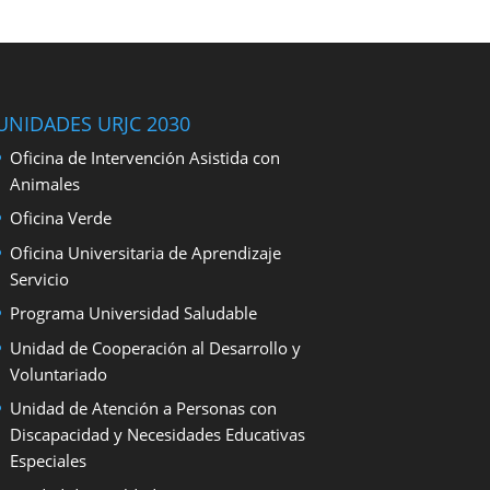
UNIDADES URJC 2030
Oficina de Intervención Asistida con
Animales
Oficina Verde
Oficina Universitaria de Aprendizaje
Servicio
Programa Universidad Saludable
Unidad de Cooperación al Desarrollo y
Voluntariado
Unidad de Atención a Personas con
Discapacidad y Necesidades Educativas
Especiales