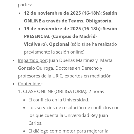
partes:
12 de noviembre de 2025 (16-18h): Sesión
ONLINE a través de Teams. Obligatoria.
19 de noviembre de 2025 (16-18h): Sesión
PRESENCIAL (Campus de Madrid-
Vicálvaro). Opcional
(sólo si se ha realizado
previamente la sesión online).
Impartido por
: Juan Dueñas Martínez y Marta
Gonzalo Quiroga. Doctores en Derecho y
profesores de la URJC, expertos en mediación
Contenidos
:
CLASE ONLINE (OBLIGATORIA): 2 horas
El conflicto en la Universidad.
Los servicios de resolución de conflictos con
los que cuenta la Universidad Rey Juan
Carlos.
El diálogo como motor para mejorar la