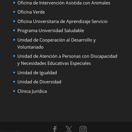
Oficina de Intervención Asistida con Animales
Oficina Verde
Oficina Universitaria de Aprendizaje Servicio
Programa Universidad Saludable
Unidad de Cooperación al Desarrollo y
Voluntariado
Unidad de Atención a Personas con Discapacidad
y Necesidades Educativas Especiales
Unidad de Igualdad
Unidad de Diversidad
Clínica Jurídica