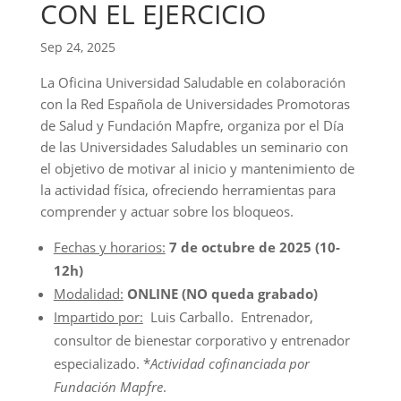
CON EL EJERCICIO
Sep 24, 2025
La Oficina Universidad Saludable en colaboración
con la Red Española de Universidades Promotoras
de Salud y Fundación Mapfre, organiza por el Día
de las Universidades Saludables un seminario con
el objetivo de motivar al inicio y mantenimiento de
la actividad física, ofreciendo herramientas para
comprender y actuar sobre los bloqueos.
Fechas y horarios:
7 de octubre de 2025 (10-
12h)
Modalidad:
ONLINE (NO queda grabado)
Impartido por:
Luis Carballo. Entrenador,
consultor de bienestar corporativo y entrenador
especializado. *
Actividad cofinanciada por
Fundación Mapfre
.