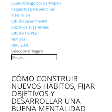
¿Qué obtengo por participar?
Requisitos para participar
Inscripción
Estudio salud mental
Buzón de sugerencias
Estudio HOPES
Noticias
URJC 2030
Seleccionar Página
CÓMO CONSTRUIR
NUEVOS HÁBITOS, FIJAR
OBJETIVOS Y
DESARROLLAR UNA
BUENA MENTALIDAD