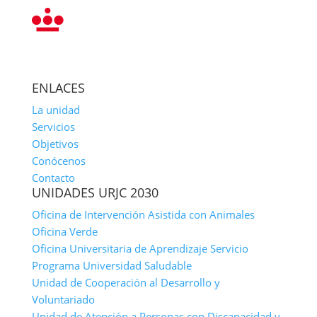
Email
ENLACES
La unidad
Servicios
Objetivos
Conócenos
Contacto
UNIDADES URJC 2030
Oficina de Intervención Asistida con Animales
Oficina Verde
Oficina Universitaria de Aprendizaje Servicio
Programa Universidad Saludable
Unidad de Cooperación al Desarrollo y
Voluntariado
Unidad de Atención a Personas con Discapacidad y