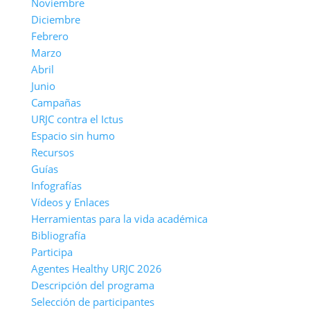
Noviembre
Diciembre
Febrero
Marzo
Abril
Junio
Campañas
URJC contra el Ictus
Espacio sin humo
Recursos
Guías
Infografías
Vídeos y Enlaces
Herramientas para la vida académica
Bibliografía
Participa
Agentes Healthy URJC 2026
Descripción del programa
Selección de participantes