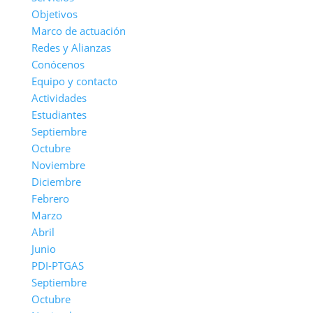
Objetivos
Marco de actuación
Redes y Alianzas
Conócenos
Equipo y contacto
Actividades
Estudiantes
Septiembre
Octubre
Noviembre
Diciembre
Febrero
Marzo
Abril
Junio
PDI-PTGAS
Septiembre
Octubre