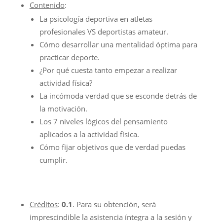
Contenido
:
La psicología deportiva en atletas
profesionales VS deportistas amateur.
Cómo desarrollar una mentalidad óptima para
practicar deporte.
¿Por qué cuesta tanto empezar a realizar
actividad física?
La incómoda verdad que se esconde detrás de
la motivación.
Los 7 niveles lógicos del pensamiento
aplicados a la actividad física.
Cómo fijar objetivos que de verdad puedas
cumplir.
Créditos
:
0.1
. Para su obtención, será
imprescindible la asistencia íntegra a la sesión y