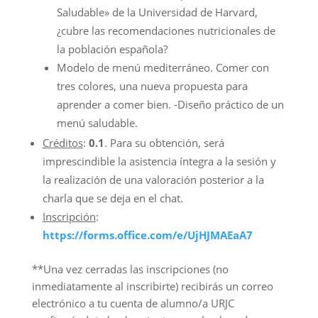
Saludable» de la Universidad de Harvard,
¿cubre las recomendaciones nutricionales de
la población española?
Modelo de menú mediterráneo. Comer con
tres colores, una nueva propuesta para
aprender a comer bien. -Diseño práctico de un
menú saludable.
Créditos
:
0.1
. Para su obtención, será
imprescindible la asistencia íntegra a la sesión y
la realización de una valoración posterior a la
charla que se deja en el chat.
Inscripción
:
https://forms.office.com/e/UjHJMAEaA7
**Una vez cerradas las inscripciones (no
inmediatamente al inscribirte) recibirás un correo
electrónico a tu cuenta de alumno/a URJC