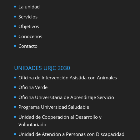
La unidad
Servicios
Objetivos
Conócenos
Contacto
UNIDADES URJC 2030
Oficina de Intervención Asistida con Animales
Oficina Verde
Oficina Universitaria de Aprendizaje Servicio
Programa Universidad Saludable
Unidad de Cooperación al Desarrollo y
Voluntariado
Unidad de Atención a Personas con Discapacidad