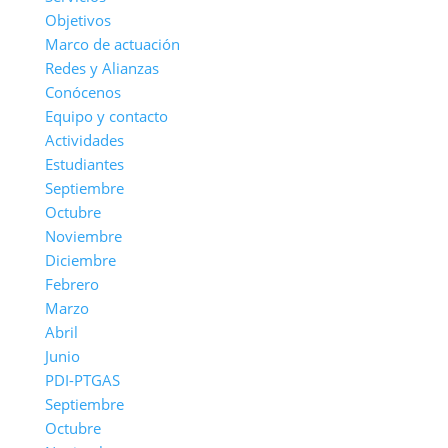
Objetivos
Marco de actuación
Redes y Alianzas
Conócenos
Equipo y contacto
Actividades
Estudiantes
Septiembre
Octubre
Noviembre
Diciembre
Febrero
Marzo
Abril
Junio
PDI-PTGAS
Septiembre
Octubre