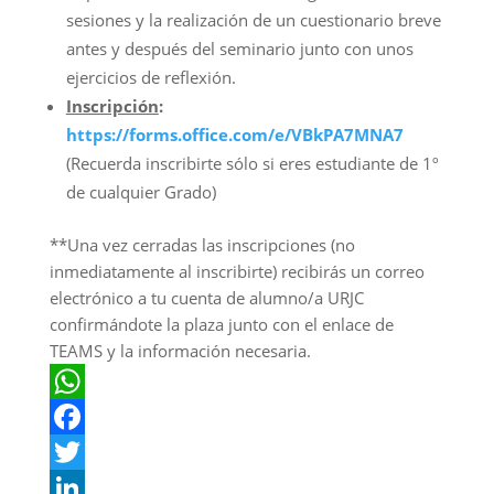
sesiones y la realización de un cuestionario breve
antes y después del seminario junto con unos
ejercicios de reflexión.
Inscripción
:
https://forms.office.com/e/VBkPA7MNA7
(Recuerda inscribirte sólo si eres estudiante de 1º
de cualquier Grado)
**Una vez cerradas las inscripciones (no
inmediatamente al inscribirte) recibirás un correo
electrónico a tu cuenta de alumno/a URJC
confirmándote la plaza junto con el enlace de
TEAMS y la información necesaria.
WhatsApp
Facebook
Twitter