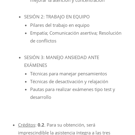
SESIÓN 2: TRABAJO EN EQUIPO
Pilares del trabajo en equipo
Empatía; Comunicación asertiva; Resolución
de conflictos
SESIÓN 3: MANEJO ANSIEDAD ANTE
EXÁMENES
Técnicas para manejar pensamientos
Técnicas de desactivación y relajación
Pautas para realizar exámenes tipo test y
desarrollo
Créditos
:
0.2
. Para su obtención, será
imprescindible la asistencia íntegra a las tres