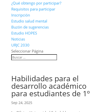
¿Qué obtengo por participar?
Requisitos para participar
Inscripción
Estudio salud mental
Buzón de sugerencias
Estudio HOPES
Noticias
URJC 2030
Seleccionar Página
Habilidades para el
desarrollo académico
para estudiantes de 1º
Sep 24, 2025