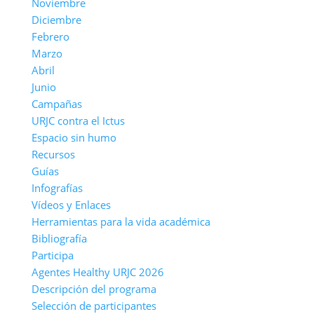
Noviembre
Diciembre
Febrero
Marzo
Abril
Junio
Campañas
URJC contra el Ictus
Espacio sin humo
Recursos
Guías
Infografías
Vídeos y Enlaces
Herramientas para la vida académica
Bibliografía
Participa
Agentes Healthy URJC 2026
Descripción del programa
Selección de participantes