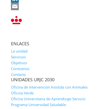
LinkedIn
Email
ENLACES
La unidad
Servicios
Objetivos
Conócenos
Contacto
UNIDADES URJC 2030
Oficina de Intervención Asistida con Animales
Oficina Verde
Oficina Universitaria de Aprendizaje Servicio
Programa Universidad Saludable