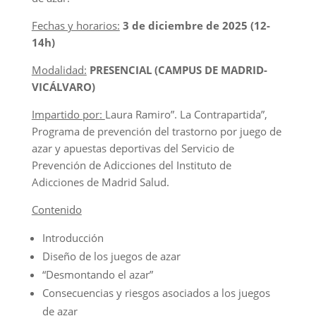
Fechas y horarios:
3 de diciembre de 2025 (12-
14h)
Modalidad:
PRESENCIAL
(CAMPUS DE MADRID-
VICÁLVARO)
Impartido por:
Laura Ramiro”. La Contrapartida”,
Programa de prevención del trastorno por juego de
azar y apuestas deportivas del Servicio de
Prevención de Adicciones del Instituto de
Adicciones de Madrid Salud.
Contenido
Introducción
Diseño de los juegos de azar
“Desmontando el azar”
Consecuencias y riesgos asociados a los juegos
de azar