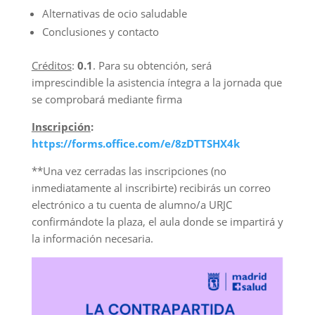
Alternativas de ocio saludable
Conclusiones y contacto
Créditos
:
0.1
. Para su obtención, será
imprescindible la asistencia íntegra a la jornada que
se comprobará mediante firma
Inscripción
:
https://forms.office.com/e/8zDTTSHX4k
**Una vez cerradas las inscripciones (no
inmediatamente al inscribirte) recibirás un correo
electrónico a tu cuenta de alumno/a URJC
confirmándote la plaza, el aula donde se impartirá y
la información necesaria.