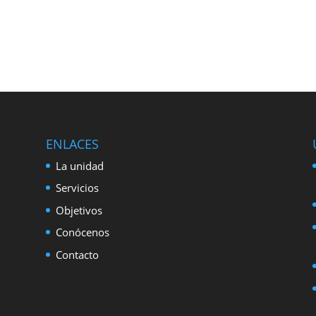
ENLACES
La unidad
Servicios
Objetivos
Conócenos
Contacto