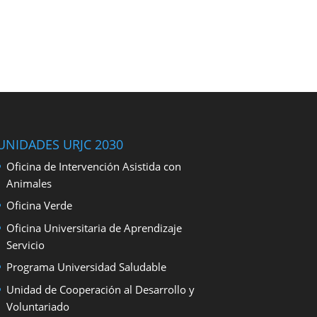
UNIDADES URJC 2030
Oficina de Intervención Asistida con
Animales
Oficina Verde
Oficina Universitaria de Aprendizaje
Servicio
Programa Universidad Saludable
Unidad de Cooperación al Desarrollo y
Voluntariado