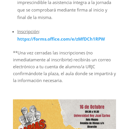
imprescindible la asistencia íntegra a la jornada
que se comprobará mediante firma al inicio y
final de la misma.
Inscripción
:
https://forms.office.com/e/zMfDCh1RPW
**Una vez cerradas las inscripciones (no
inmediatamente al inscribirte) recibirás un correo
electrónico a tu cuenta de alumno/a URJC
confirmándote la plaza, el aula donde se impartirá y
la información necesaria.