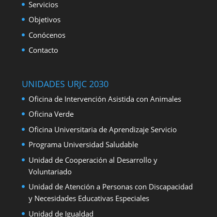
Servicios
Objetivos
Conócenos
Contacto
UNIDADES URJC 2030
Oficina de Intervención Asistida con Animales
Oficina Verde
Oficina Universitaria de Aprendizaje Servicio
Programa Universidad Saludable
Unidad de Cooperación al Desarrollo y
Voluntariado
Unidad de Atención a Personas con Discapacidad
y Necesidades Educativas Especiales
Unidad de Igualdad