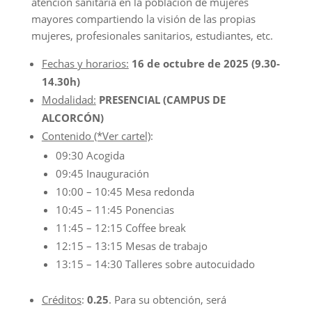
atención sanitaria en la población de mujeres
mayores compartiendo la visión de las propias
mujeres, profesionales sanitarios, estudiantes, etc.
Fechas y horarios:
16 de octubre de 2025 (9.30-
14.30h)
Modalidad:
PRESENCIAL
(CAMPUS DE
ALCORCÓN)
Contenido (*Ver cartel)
:
09:30 Acogida
09:45 Inauguración
10:00 – 10:45 Mesa redonda
10:45 – 11:45 Ponencias
11:45 – 12:15 Coffee break
12:15 – 13:15 Mesas de trabajo
13:15 – 14:30 Talleres sobre autocuidado
Créditos
:
0.25
. Para su obtención, será