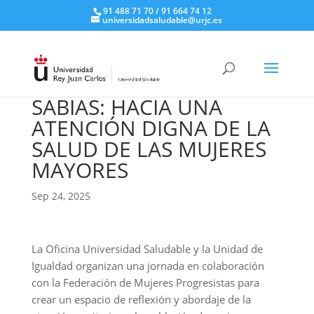
91 488 71 70 / 91 664 74 12
universidadsaludable@urjc.es
SABIAS: HACIA UNA
ATENCIÓN DIGNA DE LA
SALUD DE LAS MUJERES
MAYORES
Sep 24, 2025
La Oficina Universidad Saludable y la Unidad de
Igualdad organizan una jornada en colaboración
con la Federación de Mujeres Progresistas para
crear un espacio de reflexión y abordaje de la