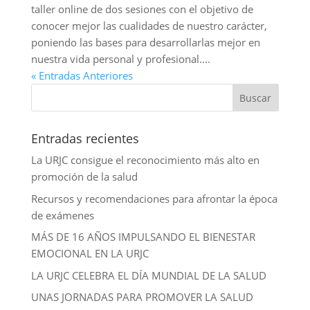
taller online de dos sesiones con el objetivo de
conocer mejor las cualidades de nuestro carácter,
poniendo las bases para desarrollarlas mejor en
nuestra vida personal y profesional....
« Entradas Anteriores
Entradas recientes
La URJC consigue el reconocimiento más alto en
promoción de la salud
Recursos y recomendaciones para afrontar la época
de exámenes
MÁS DE 16 AÑOS IMPULSANDO EL BIENESTAR
EMOCIONAL EN LA URJC
LA URJC CELEBRA EL DÍA MUNDIAL DE LA SALUD
UNAS JORNADAS PARA PROMOVER LA SALUD