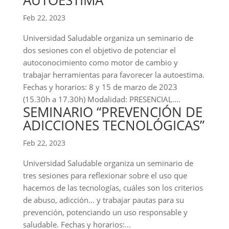
AUTOESTIMA”
Feb 22, 2023
Universidad Saludable organiza un seminario de
dos sesiones con el objetivo de potenciar el
autoconocimiento como motor de cambio y
trabajar herramientas para favorecer la autoestima.
Fechas y horarios: 8 y 15 de marzo de 2023
(15.30h a 17.30h) Modalidad: PRESENCIAL....
SEMINARIO “PREVENCIÓN DE
ADICCIONES TECNOLÓGICAS”
Feb 22, 2023
Universidad Saludable organiza un seminario de
tres sesiones para reflexionar sobre el uso que
hacemos de las tecnologías, cuáles son los criterios
de abuso, adicción… y trabajar pautas para su
prevención, potenciando un uso responsable y
saludable. Fechas y horarios:...