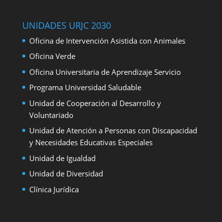
UNIDADES URJC 2030
Oficina de Intervención Asistida con Animales
Oficina Verde
Oficina Universitaria de Aprendizaje Servicio
Programa Universidad Saludable
Unidad de Cooperación al Desarrollo y
Voluntariado
Unidad de Atención a Personas con Discapacidad
y Necesidades Educativas Especiales
Unidad de Igualdad
Unidad de Diversidad
Clínica Jurídica