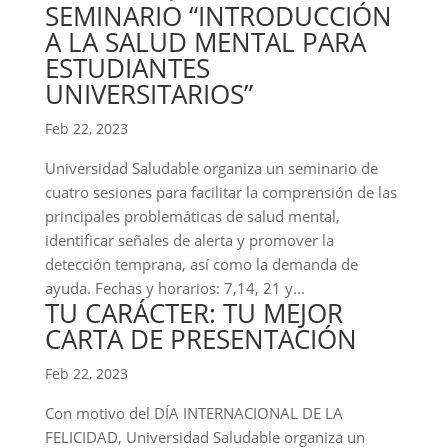
SEMINARIO “INTRODUCCIÓN
A LA SALUD MENTAL PARA
ESTUDIANTES
UNIVERSITARIOS”
Feb 22, 2023
Universidad Saludable organiza un seminario de
cuatro sesiones para facilitar la comprensión de las
principales problemáticas de salud mental,
identificar señales de alerta y promover la
detección temprana, así como la demanda de
ayuda. Fechas y horarios: 7,14, 21 y...
TU CARÁCTER: TU MEJOR
CARTA DE PRESENTACIÓN
Feb 22, 2023
Con motivo del DÍA INTERNACIONAL DE LA
FELICIDAD, Universidad Saludable organiza un