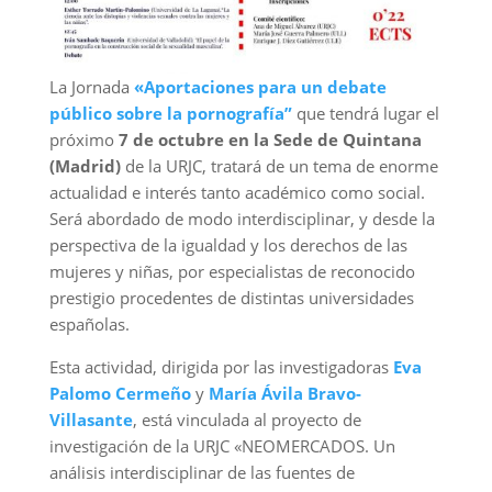
La Jornada
«Aportaciones para un debate
público sobre la pornografía”
que tendrá lugar el
próximo
7 de octubre en la Sede de Quintana
(Madrid)
de la URJC, tratará de un tema de enorme
actualidad e interés tanto académico como social.
Será abordado de modo interdisciplinar, y desde la
perspectiva de la igualdad y los derechos de las
mujeres y niñas, por especialistas de reconocido
prestigio procedentes de distintas universidades
españolas.
Esta actividad, dirigida por las investigadoras
Eva
Palomo Cermeño
y
María Ávila Bravo-
Villasante
, está vinculada al proyecto de
investigación de la URJC «NEOMERCADOS. Un
análisis interdisciplinar de las fuentes de