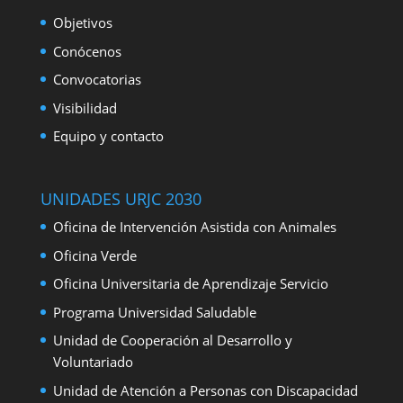
Objetivos
Conócenos
Convocatorias
Visibilidad
Equipo y contacto
UNIDADES URJC 2030
Oficina de Intervención Asistida con Animales
Oficina Verde
Oficina Universitaria de Aprendizaje Servicio
Programa Universidad Saludable
Unidad de Cooperación al Desarrollo y
Voluntariado
Unidad de Atención a Personas con Discapacidad