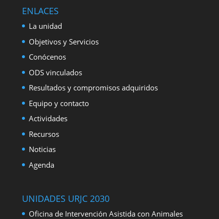
ENLACES
La unidad
Objetivos y Servicios
Conócenos
ODS vinculados
Resultados y compromisos adquiridos
Equipo y contacto
Actividades
Recursos
Noticias
Agenda
UNIDADES URJC 2030
Oficina de Intervención Asistida con Animales