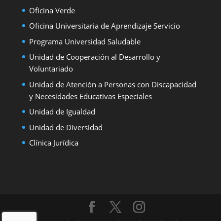
Oficina Verde
Oficina Universitaria de Aprendizaje Servicio
Programa Universidad Saludable
Unidad de Cooperación al Desarrollo y
Voluntariado
Unidad de Atención a Personas con Discapacidad
y Necesidades Educativas Especiales
Unidad de Igualdad
Unidad de Diversidad
Clínica Jurídica