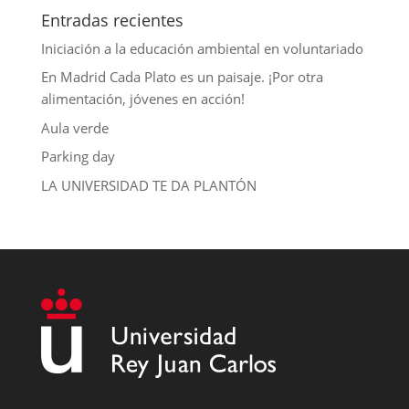
Entradas recientes
Iniciación a la educación ambiental en voluntariado
En Madrid Cada Plato es un paisaje. ¡Por otra
alimentación, jóvenes en acción!
Aula verde
Parking day
LA UNIVERSIDAD TE DA PLANTÓN