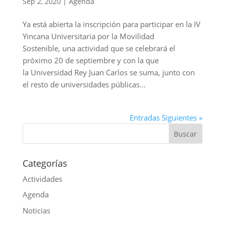
Sep 2, 2020
|
Agenda
Ya está abierta la inscripción para participar en la IV
Yincana Universitaria por la Movilidad
Sostenible, una actividad que se celebrará el
próximo 20 de septiembre y con la que
la Universidad Rey Juan Carlos se suma, junto con
el resto de universidades públicas...
Entradas Siguientes »
Categorías
Actividades
Agenda
Noticias