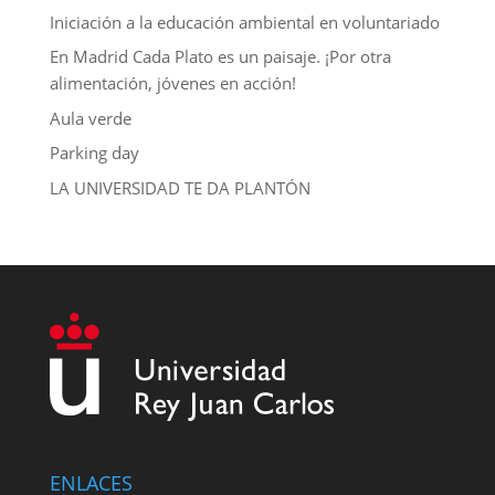
Iniciación a la educación ambiental en voluntariado
En Madrid Cada Plato es un paisaje. ¡Por otra
alimentación, jóvenes en acción!
Aula verde
Parking day
LA UNIVERSIDAD TE DA PLANTÓN
ENLACES