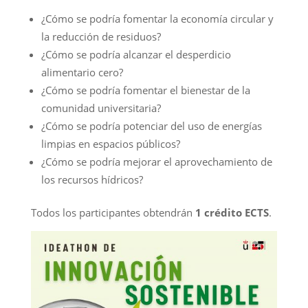
¿Cómo se podría fomentar la economía circular y
la reducción de residuos?
¿Cómo se podría alcanzar el desperdicio
alimentario cero?
¿Cómo se podría fomentar el bienestar de la
comunidad universitaria?
¿Cómo se podría potenciar del uso de energías
limpias en espacios públicos?
¿Cómo se podría mejorar el aprovechamiento de
los recursos hídricos?
Todos los participantes obtendrán
1
crédito ECTS
.