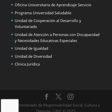
Oficina Universitaria de Aprendizaje Servicio
Programa Universidad Saludable
Unidad de Cooperación al Desarrollo y
Voluntariado
Unidad de Atención a Personas con Discapacidad
y Necesidades Educativas Especiales
Unidad de Igualdad
Unidad de Diversidad
Clínica Jurídica
Vicerrectorado de Responsabilidad Social, Cultura y
Deporte - URJC © 2025