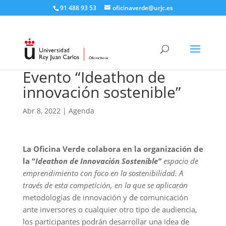
91 488 93 53
oficinaverde@urjc.es
Evento “Ideathon de
innovación sostenible”
Abr 8, 2022
|
Agenda
La Oficina Verde colabora en la organización de
la “
Ideathon de Innovación Sostenible”
espacio de
emprendimiento con foco en la sostenibilidad. A
través de esta competición, en la que se aplicarán
metodologías de innovación y de comunicación
ante inversores o cualquier otro tipo de audiencia,
los participantes podrán desarrollar una idea de