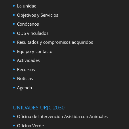
La unidad
Objetivos y Servicios
Conócenos
ODS vinculados
Resultados y compromisos adquiridos
Equipo y contacto
Actividades
Recursos
Noticias
Agenda
UNIDADES URJC 2030
Oficina de Intervención Asistida con Animales
Oficina Verde