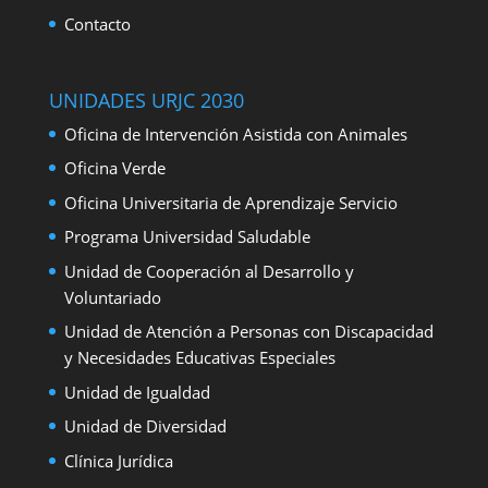
Contacto
UNIDADES URJC 2030
Oficina de Intervención Asistida con Animales
Oficina Verde
Oficina Universitaria de Aprendizaje Servicio
Programa Universidad Saludable
Unidad de Cooperación al Desarrollo y
Voluntariado
Unidad de Atención a Personas con Discapacidad
y Necesidades Educativas Especiales
Unidad de Igualdad
Unidad de Diversidad
Clínica Jurídica