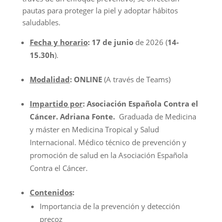
pautas para proteger la piel y adoptar hábitos
saludables.
Fecha y horario
: 17 de junio
de 2026 (
14-
15.30h
).
Modalidad
: ONLINE
(A través de Teams)
Impartido por
: Asociación Española Contra el
Cáncer.
Adriana Fonte.
Graduada de Medicina
y máster en Medicina Tropical y Salud
Internacional. Médico técnico de prevención y
promoción de salud en la Asociación Española
Contra el Cáncer.
Contenidos
:
Importancia de la prevención y detección
precoz