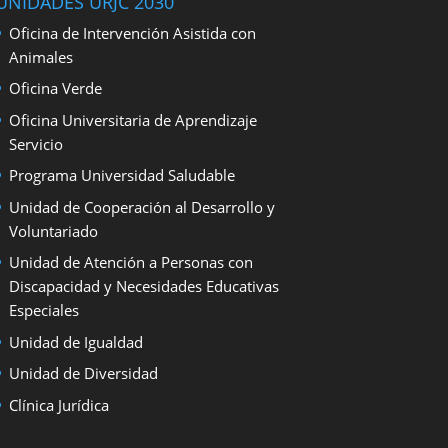
UNIDADES URJC 2030
Oficina de Intervención Asistida con
Animales
Oficina Verde
Oficina Universitaria de Aprendizaje
Servicio
Programa Universidad Saludable
Unidad de Cooperación al Desarrollo y
Voluntariado
Unidad de Atención a Personas con
Discapacidad y Necesidades Educativas
Especiales
Unidad de Igualdad
Unidad de Diversidad
Clínica Jurídica