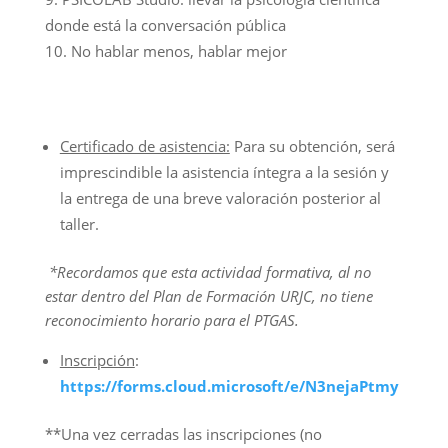
donde está la conversación pública
No hablar menos, hablar mejor
Certificado de asistencia:
Para su obtención, será
imprescindible la asistencia íntegra a la sesión y
la entrega de una breve valoración posterior al
taller.
*Recordamos que esta actividad formativa, al no
estar dentro del Plan de Formación URJC, no tiene
reconocimiento horario para el PTGAS.
Inscripción
:
https://forms.cloud.microsoft/e/N3nejaPtmy
**Una vez cerradas las inscripciones (no