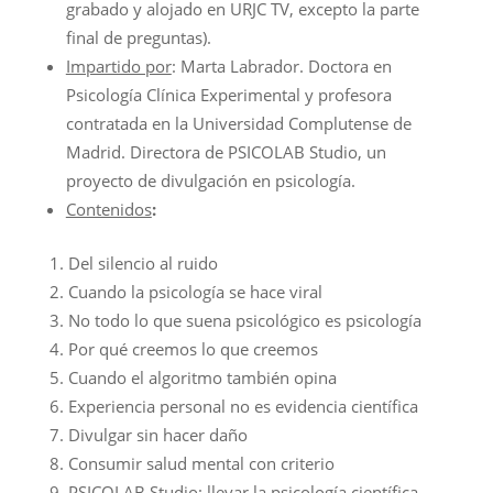
grabado y alojado en URJC TV, excepto la parte
final de preguntas).
Impartido por
: Marta Labrador. Doctora en
Psicología Clínica Experimental y profesora
contratada en la Universidad Complutense de
Madrid. Directora de PSICOLAB Studio, un
proyecto de divulgación en psicología.
Contenidos
:
Del silencio al ruido
Cuando la psicología se hace viral
No todo lo que suena psicológico es psicología
Por qué creemos lo que creemos
Cuando el algoritmo también opina
Experiencia personal no es evidencia científica
Divulgar sin hacer daño
Consumir salud mental con criterio
PSICOLAB Studio: llevar la psicología científica