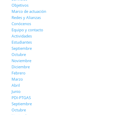
Objetivos
Marco de actuación
Redes y Alianzas
Conócenos
Equipo y contacto
Actividades
Estudiantes
Septiembre
Octubre
Noviembre
Diciembre
Febrero
Marzo
Abril
Junio
PDI-PTGAS
Septiembre
Octubre