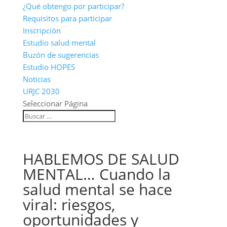
¿Qué obtengo por participar?
Requisitos para participar
Inscripción
Estudio salud mental
Buzón de sugerencias
Estudio HOPES
Noticias
URJC 2030
Seleccionar Página
HABLEMOS DE SALUD
MENTAL… Cuando la
salud mental se hace
viral: riesgos,
oportunidades y