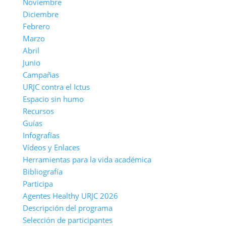
Noviembre
Diciembre
Febrero
Marzo
Abril
Junio
Campañas
URJC contra el Ictus
Espacio sin humo
Recursos
Guías
Infografías
Vídeos y Enlaces
Herramientas para la vida académica
Bibliografía
Participa
Agentes Healthy URJC 2026
Descripción del programa
Selección de participantes