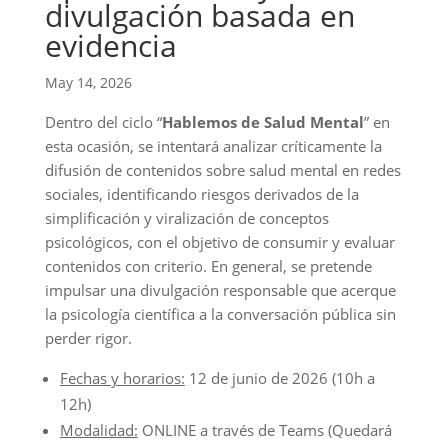
divulgación basada en
evidencia
May 14, 2026
Dentro del ciclo “
Hablemos de Salud Mental
” en
esta ocasión, se intentará analizar críticamente la
difusión de contenidos sobre salud mental en redes
sociales, identificando riesgos derivados de la
simplificación y viralización de conceptos
psicológicos, con el objetivo de consumir y evaluar
contenidos con criterio. En general, se pretende
impulsar una divulgación responsable que acerque
la psicología científica a la conversación pública sin
perder rigor.
Fechas y horarios:
12 de junio de 2026 (10h a
12h)
Modalidad:
ONLINE a través de Teams (Quedará