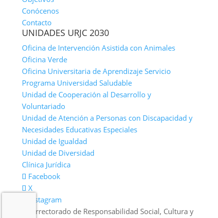
Conócenos
Contacto
UNIDADES URJC 2030
Oficina de Intervención Asistida con Animales
Oficina Verde
Oficina Universitaria de Aprendizaje Servicio
Programa Universidad Saludable
Unidad de Cooperación al Desarrollo y
Voluntariado
Unidad de Atención a Personas con Discapacidad y
Necesidades Educativas Especiales
Unidad de Igualdad
Unidad de Diversidad
Clínica Jurídica
Facebook
X
Instagram
Vicerrectorado de Responsabilidad Social, Cultura y