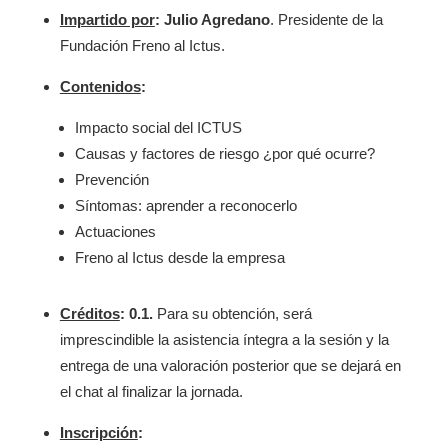
Impartido por
: Julio Agredano
. Presidente de la
Fundación Freno al Ictus.
Contenidos
:
Impacto social del ICTUS
Causas y factores de riesgo ¿por qué ocurre?
Prevención
Síntomas: aprender a reconocerlo
Actuaciones
Freno al Ictus desde la empresa
Créditos
: 0.1.
Para su obtención, será
imprescindible la asistencia íntegra a la sesión y la
entrega de una valoración posterior que se dejará en
el chat al finalizar la jornada.
Inscripción
: