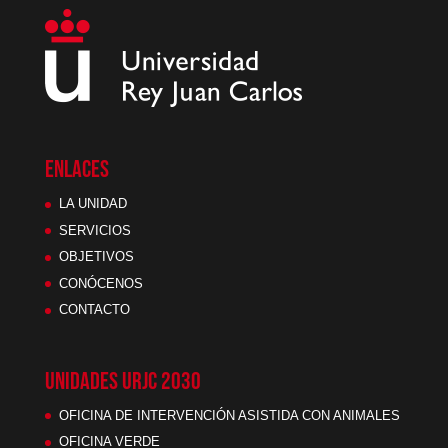
ENLACES
LA UNIDAD
SERVICIOS
OBJETIVOS
CONÓCENOS
CONTACTO
UNIDADES URJC 2030
OFICINA DE INTERVENCIÓN ASISTIDA CON ANIMALES
OFICINA VERDE