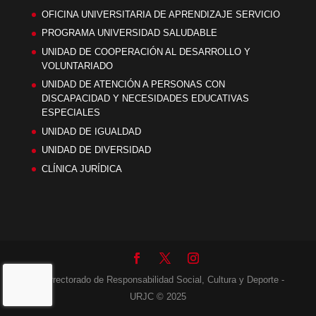
OFICINA UNIVERSITARIA DE APRENDIZAJE SERVICIO
PROGRAMA UNIVERSIDAD SALUDABLE
UNIDAD DE COOPERACIÓN AL DESARROLLO Y
VOLUNTARIADO
UNIDAD DE ATENCIÓN A PERSONAS CON
DISCAPACIDAD Y NECESIDADES EDUCATIVAS
ESPECIALES
UNIDAD DE IGUALDAD
UNIDAD DE DIVERSIDAD
CLÍNICA JURÍDICA
Vicerrectorado de Responsabilidad Social, Cultura y Deporte -
URJC © 2025