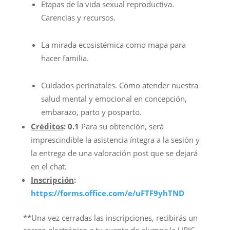
Etapas de la vida sexual reproductiva.
Carencias y recursos.
La mirada ecosistémica como mapa para
hacer familia.
Cuidados perinatales. Cómo atender nuestra
salud mental y emocional en concepción,
embarazo, parto y posparto.
Créditos
: 0.1
Para su obtención, será
imprescindible la asistencia íntegra a la sesión y
la entrega de una valoración post que se dejará
en el chat.
Inscripción
:
https://forms.office.com/e/uFTF9yhTND
**Una vez cerradas las inscripciones, recibirás un