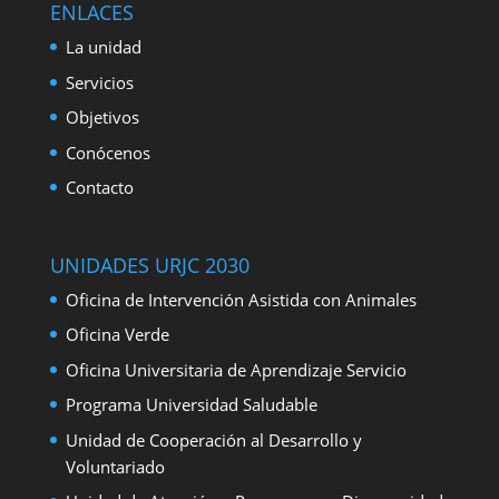
ENLACES
La unidad
Servicios
Objetivos
Conócenos
Contacto
UNIDADES URJC 2030
Oficina de Intervención Asistida con Animales
Oficina Verde
Oficina Universitaria de Aprendizaje Servicio
Programa Universidad Saludable
Unidad de Cooperación al Desarrollo y
Voluntariado