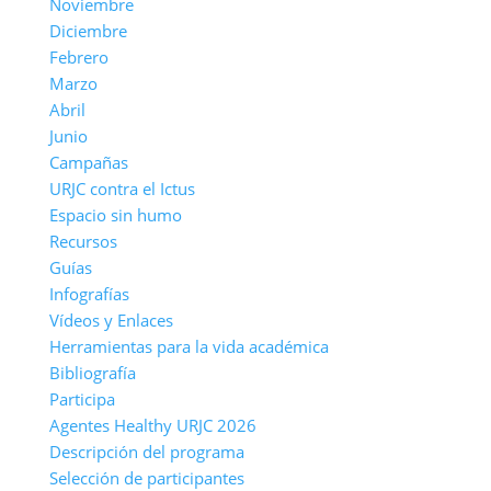
Noviembre
Diciembre
Febrero
Marzo
Abril
Junio
Campañas
URJC contra el Ictus
Espacio sin humo
Recursos
Guías
Infografías
Vídeos y Enlaces
Herramientas para la vida académica
Bibliografía
Participa
Agentes Healthy URJC 2026
Descripción del programa
Selección de participantes