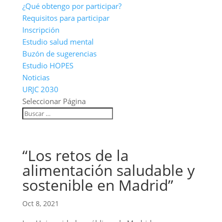
¿Qué obtengo por participar?
Requisitos para participar
Inscripción
Estudio salud mental
Buzón de sugerencias
Estudio HOPES
Noticias
URJC 2030
Seleccionar Página
“Los retos de la
alimentación saludable y
sostenible en Madrid”
Oct 8, 2021