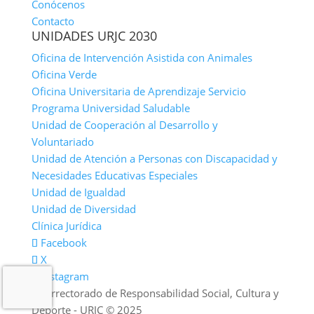
Conócenos
Contacto
UNIDADES URJC 2030
Oficina de Intervención Asistida con Animales
Oficina Verde
Oficina Universitaria de Aprendizaje Servicio
Programa Universidad Saludable
Unidad de Cooperación al Desarrollo y
Voluntariado
Unidad de Atención a Personas con Discapacidad y
Necesidades Educativas Especiales
Unidad de Igualdad
Unidad de Diversidad
Clínica Jurídica
Facebook
X
Instagram
Vicerrectorado de Responsabilidad Social, Cultura y
Deporte - URJC © 2025