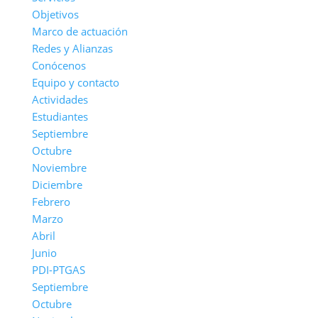
Objetivos
Marco de actuación
Redes y Alianzas
Conócenos
Equipo y contacto
Actividades
Estudiantes
Septiembre
Octubre
Noviembre
Diciembre
Febrero
Marzo
Abril
Junio
PDI-PTGAS
Septiembre
Octubre