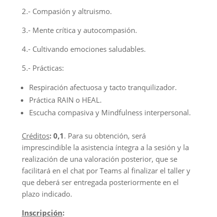
2.- Compasión y altruismo.
3.- Mente crítica y autocompasión.
4.- Cultivando emociones saludables.
5.- Prácticas:
Respiración afectuosa y tacto tranquilizador.
Práctica RAIN o HEAL.
Escucha compasiva y Mindfulness interpersonal.
Créditos
: 0,1
. Para su obtención, será
imprescindible la asistencia íntegra a la sesión y la
realización de una valoración posterior, que se
facilitará en el chat por Teams al finalizar el taller y
que deberá ser entregada posteriormente en el
plazo indicado.
Inscripción
: