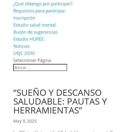
¿Qué obtengo por participar?
Requisitos para participar
Inscripción
Estudio salud mental
Buzón de sugerencias
Estudio HOPES
Noticias
URJC 2030
Seleccionar Página
“SUEÑO Y DESCANSO
SALUDABLE: PAUTAS Y
HERRAMIENTAS”
May 9, 2025