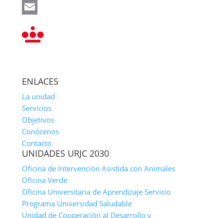
LinkedIn
Email
ENLACES
La unidad
Servicios
Objetivos
Conócenos
Contacto
UNIDADES URJC 2030
Oficina de Intervención Asistida con Animales
Oficina Verde
Oficina Universitaria de Aprendizaje Servicio
Programa Universidad Saludable
Unidad de Cooperación al Desarrollo y