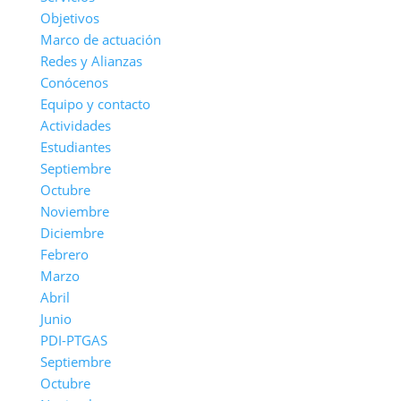
Objetivos
Marco de actuación
Redes y Alianzas
Conócenos
Equipo y contacto
Actividades
Estudiantes
Septiembre
Octubre
Noviembre
Diciembre
Febrero
Marzo
Abril
Junio
PDI-PTGAS
Septiembre
Octubre