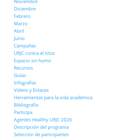
Noviembre
Diciembre
Febrero
Marzo
Abril
Junio
Campañas
URJC contra el Ictus
Espacio sin humo
Recursos
Guías
Infografías
Vídeos y Enlaces
Herramientas para la vida académica
Bibliografía
Participa
Agentes Healthy URJC 2026
Descripción del programa
Selección de participantes