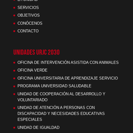
SERVICIOS
OBJETIVOS
CONÓCENOS
CONTACTO
UNIDADES URJC 2030
OFICINA DE INTERVENCIÓN ASISTIDA CON ANIMALES
OFICINA VERDE
OFICINA UNIVERSITARIA DE APRENDIZAJE SERVICIO
PROGRAMA UNIVERSIDAD SALUDABLE
UNIDAD DE COOPERACIÓN AL DESARROLLO Y
VOLUNTARIADO
UNIDAD DE ATENCIÓN A PERSONAS CON
DISCAPACIDAD Y NECESIDADES EDUCATIVAS
ESPECIALES
UNIDAD DE IGUALDAD