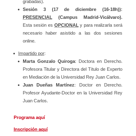
grabadas).
Sesión 3 (17 de diciembre (16-18h)):
PRESENCIAL
(Campus Madrid-Vicálvaro).
Esta sesión es
OPCIONAL
y para realizarla será
necesario haber asistido a las dos sesiones
online.
Impartido por
:
Marta Gonzalo Quiroga
: Doctora en Derecho.
Profesora Titular y Directora del Título de Experto
en Mediación de la Universidad Rey Juan Carlos.
Juan Dueñas Martínez
: Doctor en Derecho.
Profesor Ayudante-Doctor en la Universidad Rey
Juan Carlos.
Programa aquí
Inscripción aquí