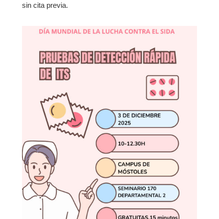
sin cita previa.