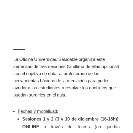
La Oficina Universidad Saludable organiza este
seminario de tres sesiones (la última de ellas opcional)
con el objetivo de dotar al profesorado de las
herramientas básicas de la mediación para poder
ayudar a los estudiantes a resolver los conflictos que
puedan surgirles en el aula.
Fechas y modalidad:
Sesiones 1 y 2 (3 y 10 de diciembre (16-18h))
:
ONLINE
a través de Teams (no quedan