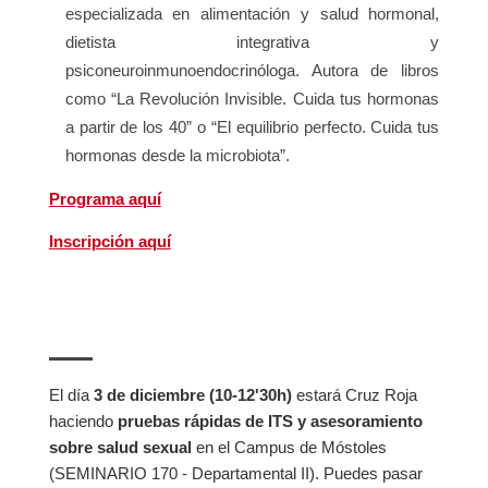
especializada en alimentación y salud hormonal,
dietista integrativa y
psiconeuroinmunoendocrinóloga. Autora de libros
como “La Revolución Invisible. Cuida tus hormonas
a partir de los 40” o “El equilibrio perfecto. Cuida tus
hormonas desde la microbiota”.
Programa aquí
Inscripción aquí
El día
3 de diciembre (10-12'30h)
estará Cruz Roja
haciendo
pruebas rápidas de ITS y asesoramiento
sobre salud sexual
en el Campus de Móstoles
(SEMINARIO 170 - Departamental II). Puedes pasar