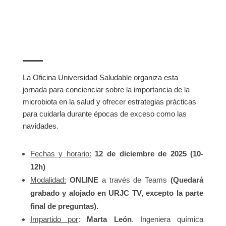
La Oficina Universidad Saludable organiza esta
jornada para concienciar sobre la importancia de la
microbiota en la salud y ofrecer estrategias prácticas
para cuidarla durante épocas de exceso como las
navidades.
Fechas y horario:
12 de diciembre de 2025 (10-
12h)
Modalidad:
ONLINE
a través de Teams
(Quedará
grabado y alojado en URJC TV, excepto la parte
final de preguntas).
Impartido por
:
Marta León
. Ingeniera química