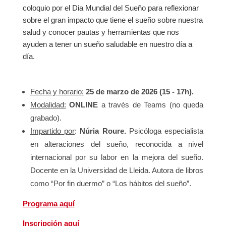
coloquio por el Dia Mundial del Sueño para reflexionar
sobre el gran impacto que tiene el sueño sobre nuestra
salud y conocer pautas y herramientas que nos
ayuden a tener un sueño saludable en nuestro día a
día.
Fecha y horario:
25 de marzo de 2026 (15 - 17h).
Modalidad:
ONLINE
a través de Teams (no queda
grabado).
Impartido por
:
Núria Roure.
Psicóloga especialista
en alteraciones del sueño, reconocida a nivel
internacional por su labor en la mejora del sueño.
Docente en la Universidad de Lleida. Autora de libros
como “Por fin duermo” o “Los hábitos del sueño”.
Programa aquí
Inscripción aquí