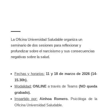
La Oficina Universidad Saludable organiza un
seminario de dos sesiones para reflexionar y
profundizar sobre el narcisismo y sus consecuencias
negativas sobre la salud.
Fechas y horarios:
11 y 18 de marzo de 2026 (14-
15.30h).
Modalidad:
ONLINE
a través de Teams
(NO queda
grabado).
Impartido por:
Ainhoa Romero.
Psicóloga de la
Oficina Universidad Saludable.