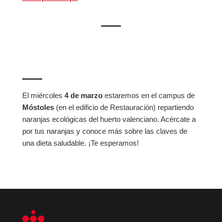
El miércoles
4 de marzo
estaremos en el campus de
Móstoles
(en el edificio de Restauración) repartiendo
naranjas ecológicas del huerto valenciano. Acércate a
por tus naranjas y conoce más sobre las claves de
una dieta saludable. ¡Te esperamos!