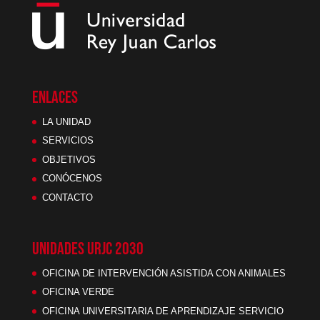
ENLACES
LA UNIDAD
SERVICIOS
OBJETIVOS
CONÓCENOS
CONTACTO
UNIDADES URJC 2030
OFICINA DE INTERVENCIÓN ASISTIDA CON ANIMALES
OFICINA VERDE
OFICINA UNIVERSITARIA DE APRENDIZAJE SERVICIO