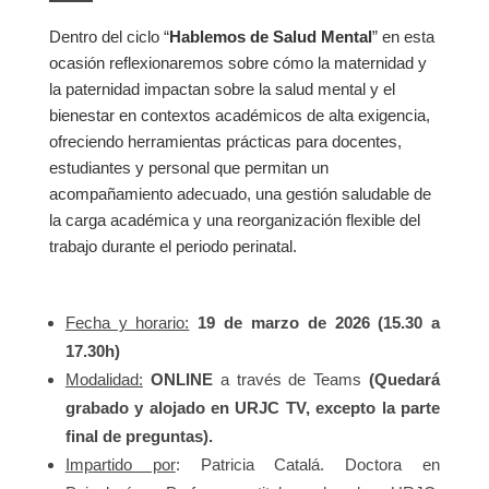
Dentro del ciclo “
Hablemos de Salud Mental
” en esta
ocasión reflexionaremos sobre cómo la maternidad y
la paternidad impactan sobre la salud mental y el
bienestar en contextos académicos de alta exigencia,
ofreciendo herramientas prácticas para docentes,
estudiantes y personal que permitan un
acompañamiento adecuado, una gestión saludable de
la carga académica y una reorganización flexible del
trabajo durante el periodo perinatal.
Fecha y horario:
19 de marzo de 2026 (15.30 a
17.30h)
Modalidad:
ONLINE
a través de Teams
(Quedará
grabado y alojado en URJC TV, excepto la parte
final de preguntas).
Impartido por
: Patricia Catalá. Doctora en