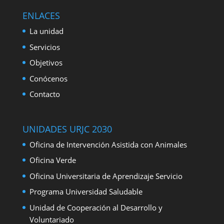
ENLACES
La unidad
Servicios
Objetivos
Conócenos
Contacto
UNIDADES URJC 2030
Oficina de Intervención Asistida con Animales
Oficina Verde
Oficina Universitaria de Aprendizaje Servicio
Programa Universidad Saludable
Unidad de Cooperación al Desarrollo y
Voluntariado