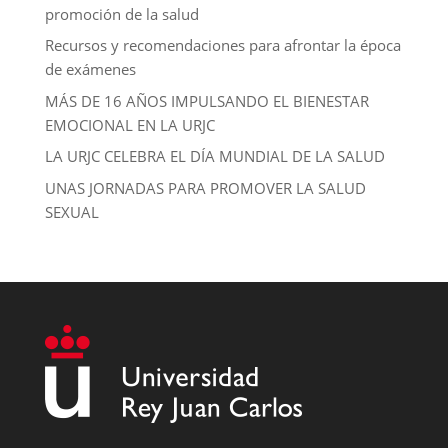
promoción de la salud
Recursos y recomendaciones para afrontar la época
de exámenes
MÁS DE 16 AÑOS IMPULSANDO EL BIENESTAR
EMOCIONAL EN LA URJC
LA URJC CELEBRA EL DÍA MUNDIAL DE LA SALUD
UNAS JORNADAS PARA PROMOVER LA SALUD
SEXUAL