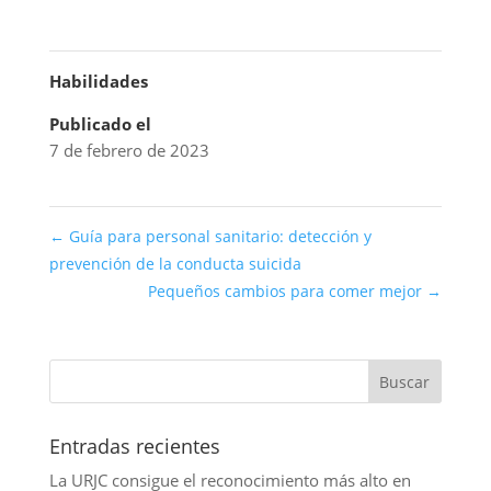
Habilidades
Publicado el
7 de febrero de 2023
←
Guía para personal sanitario: detección y
prevención de la conducta suicida
Pequeños cambios para comer mejor
→
Entradas recientes
La URJC consigue el reconocimiento más alto en