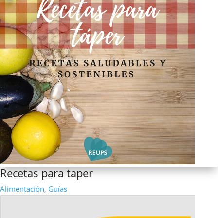
Recetas para taper
Alimentación
,
Guías