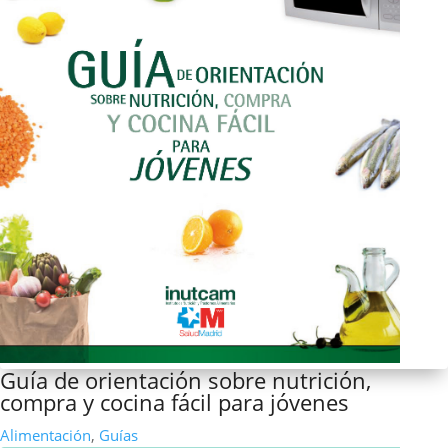
Guía de orientación sobre nutrición,
compra y cocina fácil para jóvenes
Alimentación
,
Guías