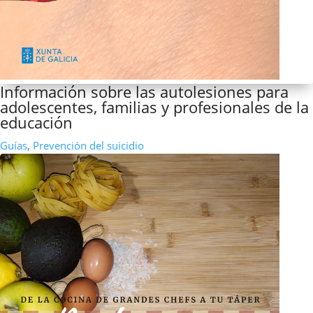
Información sobre las autolesiones para
adolescentes, familias y profesionales de la
educación
Guías
,
Prevención del suicidio