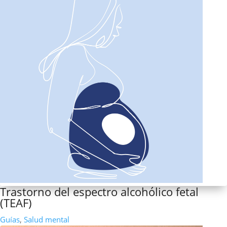
Trastorno del espectro alcohólico fetal
(TEAF)
Guías
,
Salud mental