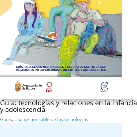
Guía: tecnologías y relaciones en la infancia
y adolescencia
Guías
,
Uso responsable de las tecnologías