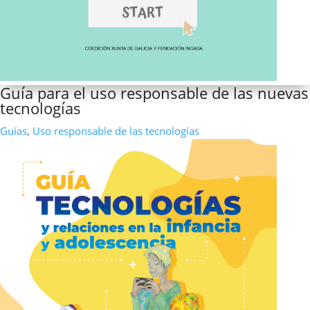
Guía para el uso responsable de las nuevas
tecnologías
Guías
,
Uso responsable de las tecnologías