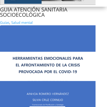
GUIA ATENCIÓN SANITARIA
SOCIOECOLÓGICA
Guías
,
Salud mental