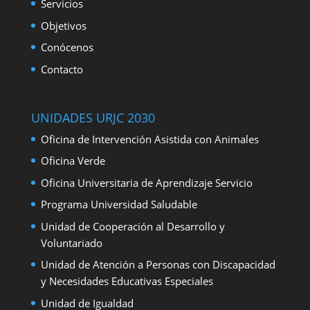
Servicios
Objetivos
Conócenos
Contacto
UNIDADES URJC 2030
Oficina de Intervención Asistida con Animales
Oficina Verde
Oficina Universitaria de Aprendizaje Servicio
Programa Universidad Saludable
Unidad de Cooperación al Desarrollo y
Voluntariado
Unidad de Atención a Personas con Discapacidad
y Necesidades Educativas Especiales
Unidad de Igualdad