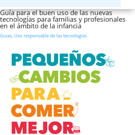
Guía para el buen uso de las nuevas
tecnologías para familias y profesionales
en el ámbito de la infancia
Guías
,
Uso responsable de las tecnologías