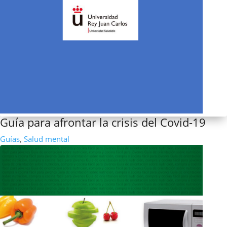
Guía para afrontar la crisis del Covid-19
Guías
,
Salud mental