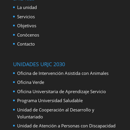
La unidad
Servicios
Objetivos
Conócenos
Contacto
UNIDADES URJC 2030
Oficina de Intervención Asistida con Animales
Oficina Verde
Oficina Universitaria de Aprendizaje Servicio
Programa Universidad Saludable
Unidad de Cooperación al Desarrollo y
Voluntariado
Unidad de Atención a Personas con Discapacidad