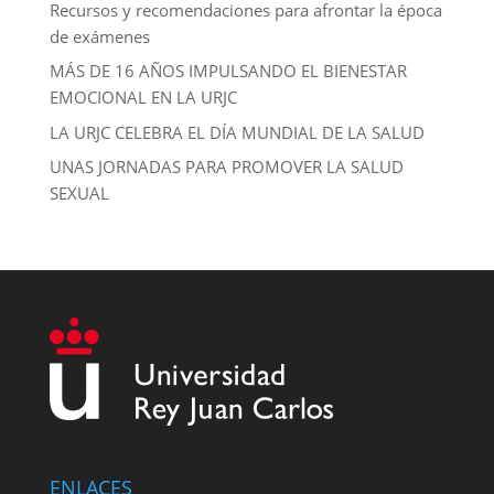
Recursos y recomendaciones para afrontar la época
de exámenes
MÁS DE 16 AÑOS IMPULSANDO EL BIENESTAR
EMOCIONAL EN LA URJC
LA URJC CELEBRA EL DÍA MUNDIAL DE LA SALUD
UNAS JORNADAS PARA PROMOVER LA SALUD
SEXUAL
ENLACES