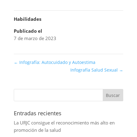
Habilidades
Publicado el
7 de marzo de 2023
←
Infografía: Autocuidado y Autoestima
Infografía Salud Sexual
→
Entradas recientes
La URJC consigue el reconocimiento más alto en
promoción de la salud