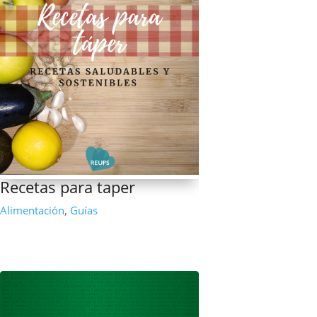
Recetas para taper
Alimentación
,
Guías