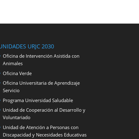
UNIDADES URJC 2030
Oficina de Intervención Asistida con
Animales
Oficina Verde
Oficina Universitaria de Aprendizaje
Servicio
Programa Universidad Saludable
Unidad de Cooperación al Desarrollo y
Voluntariado
Unidad de Atención a Personas con
Discapacidad y Necesidades Educativas