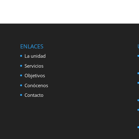
ENLACES
La unidad
Servicios
Objetivos
Conócenos
Contacto