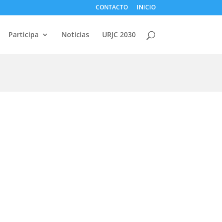
CONTACTO
INICIO
Participa
Noticias
URJC 2030