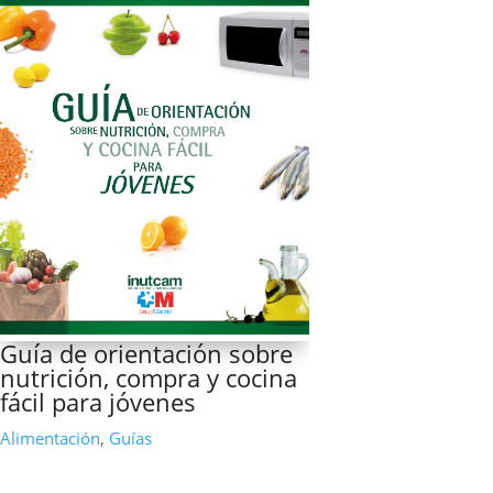
Guía de orientación sobre
nutrición, compra y cocina
fácil para jóvenes
Alimentación
,
Guías