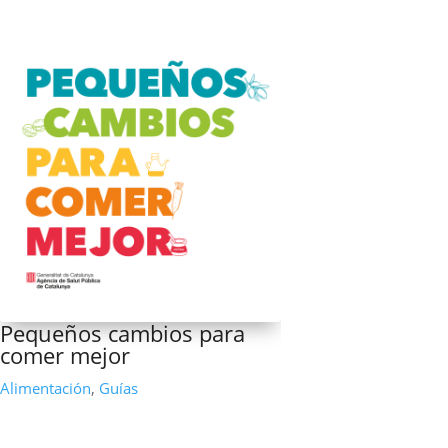
Pequeños cambios para
comer mejor
Alimentación
,
Guías