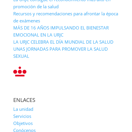
promoción de la salud
Recursos y recomendaciones para afrontar la época
de exámenes
MÁS DE 16 AÑOS IMPULSANDO EL BIENESTAR
EMOCIONAL EN LA URJC
LA URJC CELEBRA EL DÍA MUNDIAL DE LA SALUD
UNAS JORNADAS PARA PROMOVER LA SALUD
SEXUAL
ENLACES
La unidad
Servicios
Objetivos
Conócenos