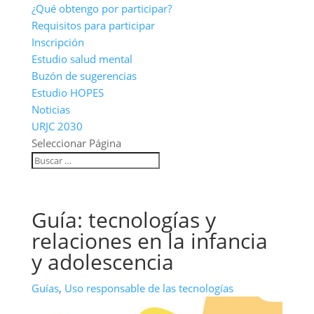
¿Qué obtengo por participar?
Requisitos para participar
Inscripción
Estudio salud mental
Buzón de sugerencias
Estudio HOPES
Noticias
URJC 2030
Seleccionar Página
Guía: tecnologías y
relaciones en la infancia
y adolescencia
Guías
,
Uso responsable de las tecnologías