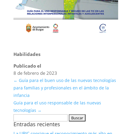
Habilidades
Publicado el
8 de febrero de 2023
←
Guía para el buen uso de las nuevas tecnologías
para familias y profesionales en el ámbito de la
infancia
Guía para el uso responsable de las nuevas
tecnologías
→
Buscar:
Entradas recientes
La URJC consigue el reconocimiento más alto en