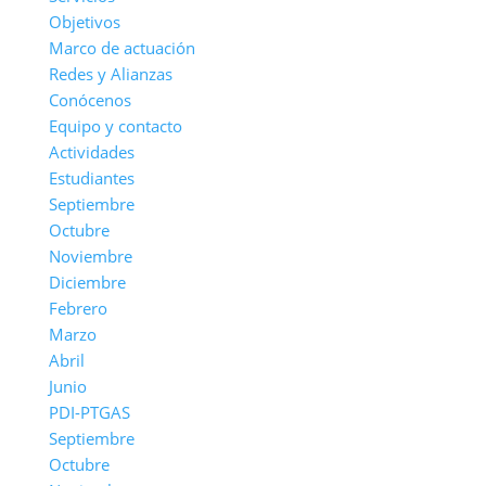
Objetivos
Marco de actuación
Redes y Alianzas
Conócenos
Equipo y contacto
Actividades
Estudiantes
Septiembre
Octubre
Noviembre
Diciembre
Febrero
Marzo
Abril
Junio
PDI-PTGAS
Septiembre
Octubre