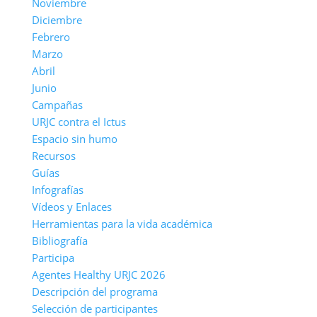
Noviembre
Diciembre
Febrero
Marzo
Abril
Junio
Campañas
URJC contra el Ictus
Espacio sin humo
Recursos
Guías
Infografías
Vídeos y Enlaces
Herramientas para la vida académica
Bibliografía
Participa
Agentes Healthy URJC 2026
Descripción del programa
Selección de participantes