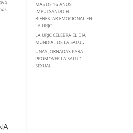
tivo
MÁS DE 16 AÑOS
 nos
IMPULSANDO EL
BIENESTAR EMOCIONAL EN
LA URJC
LA URJC CELEBRA EL DÍA
MUNDIAL DE LA SALUD
UNAS JORNADAS PARA
PROMOVER LA SALUD
SEXUAL
NA