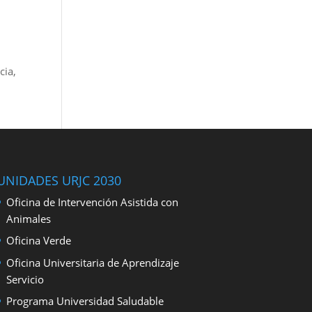
cia,
UNIDADES URJC 2030
Oficina de Intervención Asistida con
Animales
Oficina Verde
Oficina Universitaria de Aprendizaje
Servicio
Programa Universidad Saludable