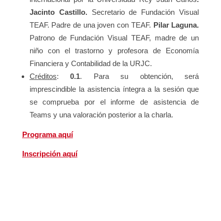
Jacinto Castillo.
Secretario de Fundación Visual
TEAF. Padre de una joven con TEAF.
Pilar Laguna.
Patrono de Fundación Visual TEAF, madre de un
niño con el trastorno y profesora de Economía
Financiera y Contabilidad de la URJC.
Créditos
:
0.1
. Para su obtención, será
imprescindible la asistencia íntegra a la sesión que
se comprueba por el informe de asistencia de
Teams y una valoración posterior a la charla.
Programa aquí
Inscripción aquí