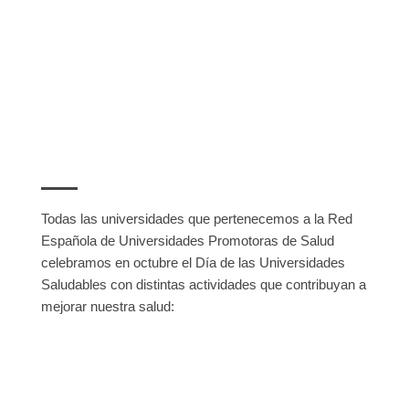
Todas las universidades que pertenecemos a la Red
Española de Universidades Promotoras de Salud
celebramos en octubre el Día de las Universidades
Saludables con distintas actividades que contribuyan a
mejorar nuestra salud: