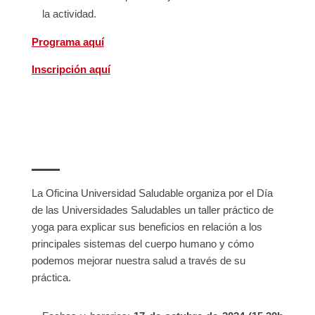
la actividad.
Programa aquí
Inscripción aquí
La Oficina Universidad Saludable organiza por el Día
de las Universidades Saludables un taller práctico de
yoga para explicar sus beneficios en relación a los
principales sistemas del cuerpo humano y cómo
podemos mejorar nuestra salud a través de su
práctica.