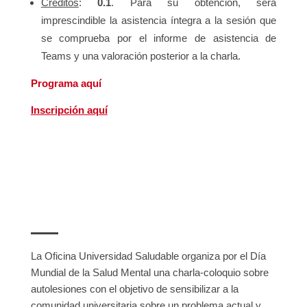
Créditos
:
0.1
. Para su obtención, será
imprescindible la asistencia íntegra a la sesión que
se comprueba por el informe de asistencia de
Teams y una valoración posterior a la charla.
Programa aquí
Inscripción aquí
La Oficina Universidad Saludable organiza por el Día
Mundial de la Salud Mental una charla-coloquio sobre
autolesiones con el objetivo de sensibilizar a la
comunidad universitaria sobre un problema actual y