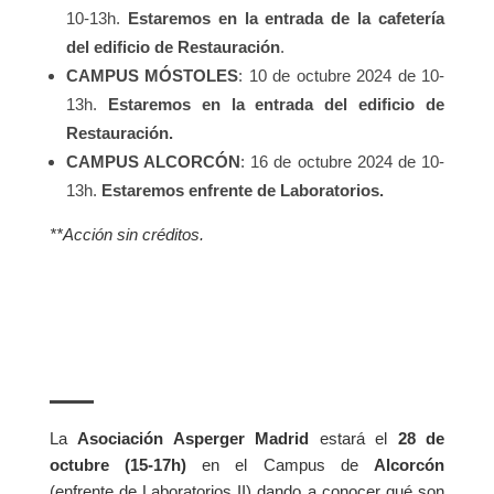
10-13h.
Estaremos en la entrada de la cafetería
del edificio de Restauración
.
CAMPUS MÓSTOLES
: 10 de octubre 2024 de 10-
13h.
Estaremos en la entrada del edificio de
Restauración.
CAMPUS ALCORCÓN
: 16 de octubre 2024 de 10-
13h.
Estaremos enfrente de Laboratorios.
**Acción sin créditos.
La
Asociación Asperger Madrid
estará el
28 de
octubre (15-17h)
en el Campus de
Alcorcón
(enfrente de Laboratorios II) dando a conocer qué son