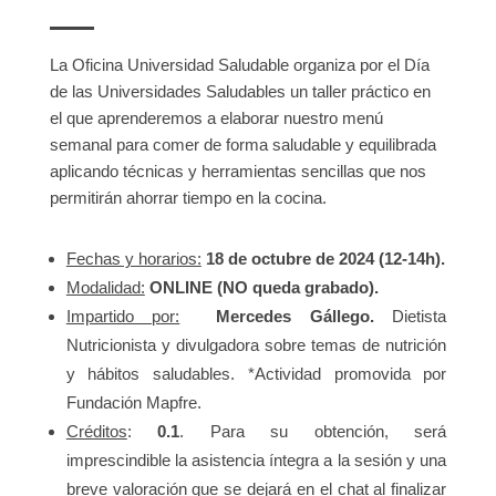
La Oficina Universidad Saludable organiza por el Día
de las Universidades Saludables un taller práctico en
el que aprenderemos a elaborar nuestro menú
semanal para comer de forma saludable y equilibrada
aplicando técnicas y herramientas sencillas que nos
permitirán ahorrar tiempo en la cocina.
Fechas y horarios:
18 de octubre de 2024 (12-14h).
Modalidad:
ONLINE
(NO queda grabado).
Impartido por:
Mercedes Gállego.
Dietista
Nutricionista y divulgadora sobre temas de nutrición
y hábitos saludables. *Actividad promovida por
Fundación Mapfre.
Créditos
:
0.1
. Para su obtención, será
imprescindible la asistencia íntegra a la sesión y una
breve valoración que se dejará en el chat al finalizar