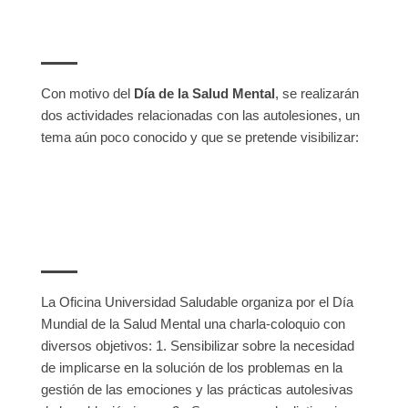
LA SALUD MENTAL
Con motivo del
Día de la Salud Mental
, se realizarán
dos actividades relacionadas con las autolesiones, un
tema aún poco conocido y que se pretende visibilizar:
La Oficina Universidad Saludable organiza por el Día
Mundial de la Salud Mental una charla-coloquio con
diversos objetivos: 1. Sensibilizar sobre la necesidad
de implicarse en la solución de los problemas en la
gestión de las emociones y las prácticas autolesivas