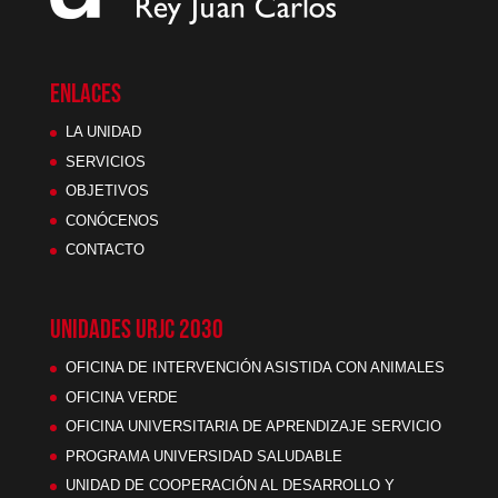
ENLACES
LA UNIDAD
SERVICIOS
OBJETIVOS
CONÓCENOS
CONTACTO
UNIDADES URJC 2030
OFICINA DE INTERVENCIÓN ASISTIDA CON ANIMALES
OFICINA VERDE
OFICINA UNIVERSITARIA DE APRENDIZAJE SERVICIO
PROGRAMA UNIVERSIDAD SALUDABLE
UNIDAD DE COOPERACIÓN AL DESARROLLO Y