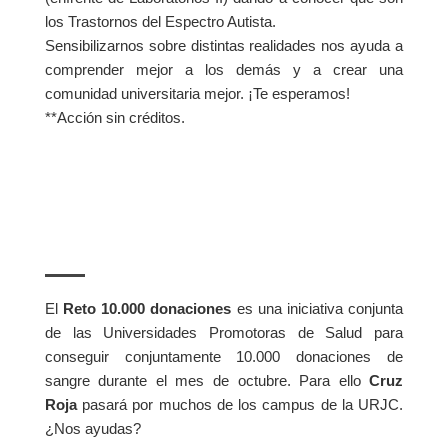
los Trastornos del Espectro Autista.
Sensibilizarnos sobre distintas realidades nos ayuda a
comprender mejor a los demás y a crear una
comunidad universitaria mejor. ¡Te esperamos!
**Acción sin créditos.
El
Reto 10.000 donaciones
es una iniciativa conjunta
de las Universidades Promotoras de Salud para
conseguir conjuntamente 10.000 donaciones de
sangre durante el mes de octubre. Para ello
Cruz
Roja
pasará por muchos de los campus de la URJC.
¿Nos ayudas?