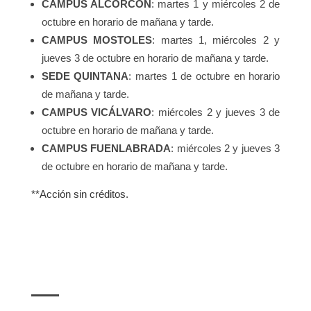
CAMPUS ALCORCON
: martes 1 y miércoles 2 de
octubre en horario de mañana y tarde.
CAMPUS MOSTOLES
: martes 1, miércoles 2 y
jueves 3 de octubre en horario de mañana y tarde.
SEDE QUINTANA
: martes 1 de octubre en horario
de mañana y tarde.
CAMPUS VICÁLVARO
: miércoles 2 y jueves 3 de
octubre en horario de mañana y tarde.
CAMPUS FUENLABRADA
: miércoles 2 y jueves 3
de octubre en horario de mañana y tarde.
**Acción sin créditos.