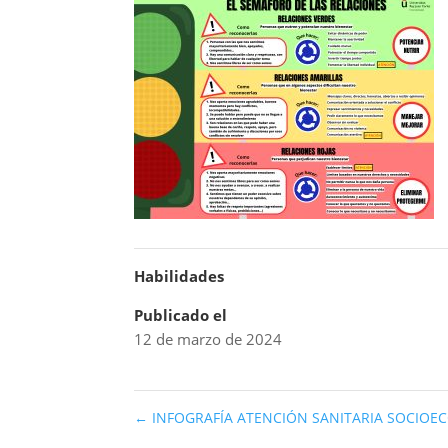
Habilidades
Publicado el
12 de marzo de 2024
←
INFOGRAFÍA ATENCIÓN SANITARIA SOCIOE