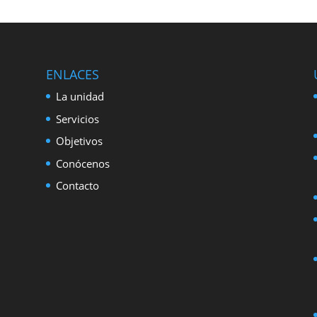
ENLACES
La unidad
Servicios
Objetivos
Conócenos
Contacto