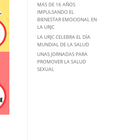
MÁS DE 16 AÑOS
IMPULSANDO EL
BIENESTAR EMOCIONAL EN
LA URJC
LA URJC CELEBRA EL DÍA
MUNDIAL DE LA SALUD
UNAS JORNADAS PARA
PROMOVER LA SALUD
SEXUAL