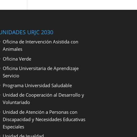
UNIDADES URJC 2030
Oficina de Intervención Asistida con
Animales
Oficina Verde
Oficina Universitaria de Aprendizaje
Servicio
Programa Universidad Saludable
Unidad de Cooperación al Desarrollo y
Voluntariado
Unidad de Atención a Personas con
Discapacidad y Necesidades Educativas
Especiales
Unidad de Igualdad