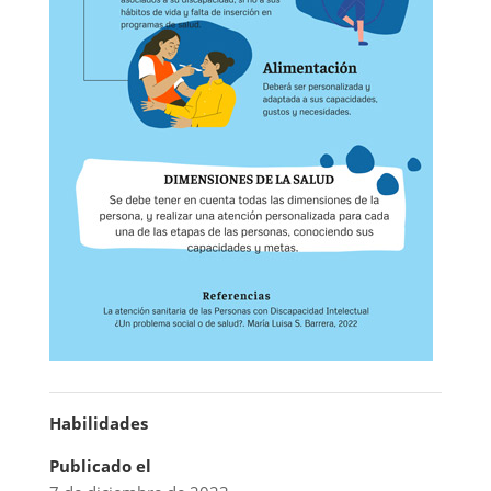
Habilidades
Publicado el