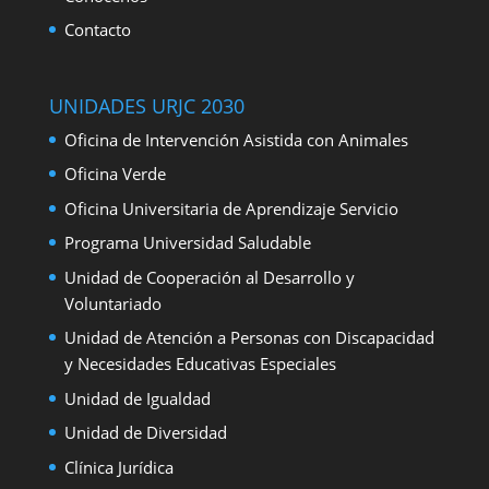
Contacto
UNIDADES URJC 2030
Oficina de Intervención Asistida con Animales
Oficina Verde
Oficina Universitaria de Aprendizaje Servicio
Programa Universidad Saludable
Unidad de Cooperación al Desarrollo y
Voluntariado
Unidad de Atención a Personas con Discapacidad
y Necesidades Educativas Especiales
Unidad de Igualdad
Unidad de Diversidad
Clínica Jurídica