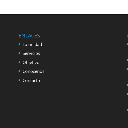
ENLACES
La unidad
Servicios
Objetivos
Conócenos
Contacto