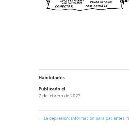
Habilidades
Publicado el
7 de febrero de 2023
←
La depresión: información para pacientes, f