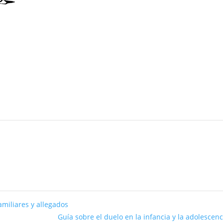
amiliares y allegados
Guía sobre el duelo en la infancia y la adolescen