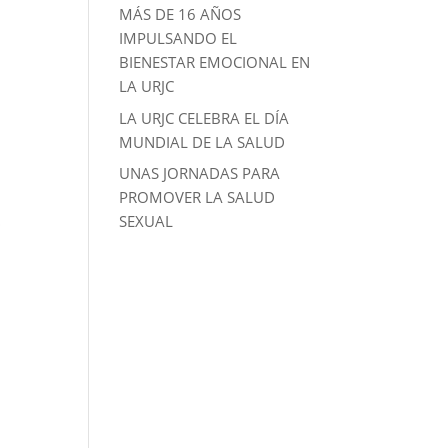
MÁS DE 16 AÑOS
IMPULSANDO EL
BIENESTAR EMOCIONAL EN
LA URJC
LA URJC CELEBRA EL DÍA
MUNDIAL DE LA SALUD
UNAS JORNADAS PARA
PROMOVER LA SALUD
SEXUAL