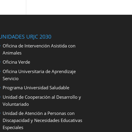
UNIDADES URJC 2030
Oficina de Intervención Asistida con
Animales
Oficina Verde
Oficina Universitaria de Aprendizaje
Servicio
Programa Universidad Saludable
Unidad de Cooperación al Desarrollo y
Voluntariado
Unidad de Atención a Personas con
Discapacidad y Necesidades Educativas
Especiales