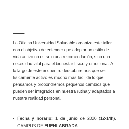
La Oficina Universidad Saludable organiza este taller
con el objetivo de entender que adoptar un estilo de
vida activo no es solo una recomendación, sino una
necesidad vital para el bienestar físico y emocional. A
lo largo de este encuentro descubriremos que ser
físicamente activo es mucho más fácil de lo que
pensamos y propondremos pequeños cambios que
pueden ser integrados en nuestra rutina y adaptados a
nuestra realidad personal.
Fecha y horario
: 1 de junio
de 2026 (
12-14h
).
CAMPUS DE
FUENLABRADA