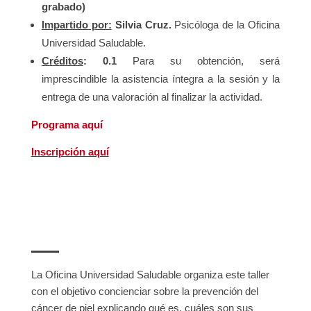
grabado)
Impartido por:
Silvia Cruz.
Psicóloga de la Oficina
Universidad Saludable.
Créditos
: 0.1
Para su obtención, será
imprescindible la asistencia íntegra a la sesión y la
entrega de una valoración al finalizar la actividad.
Programa aquí
Inscripción aquí
La Oficina Universidad Saludable organiza este taller
con el objetivo concienciar sobre la prevención del
cáncer de piel explicando qué es, cuáles son sus