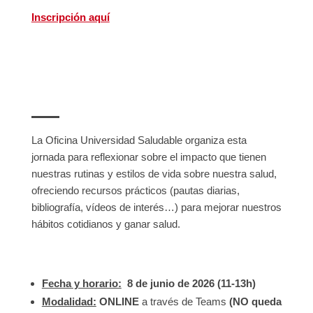
Inscripción aquí
La Oficina Universidad Saludable organiza esta
jornada para reflexionar sobre el impacto que tienen
nuestras rutinas y estilos de vida sobre nuestra salud,
ofreciendo recursos prácticos (pautas diarias,
bibliografía, vídeos de interés…) para mejorar nuestros
hábitos cotidianos y ganar salud.
Fecha y horario:
8 de junio de 2026 (11-13h)
Modalidad:
ONLINE
a través de Teams
(NO queda