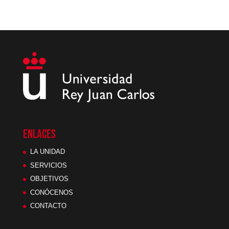
ENLACES
LA UNIDAD
SERVICIOS
OBJETIVOS
CONÓCENOS
CONTACTO