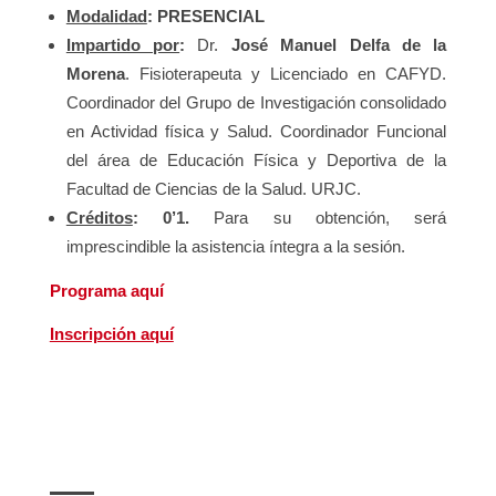
Modalidad
: PRESENCIAL
Impartido por
:
Dr.
José Manuel Delfa de la
Morena
. Fisioterapeuta y Licenciado en CAFYD.
Coordinador del Grupo de Investigación consolidado
en Actividad física y Salud. Coordinador Funcional
del área de Educación Física y Deportiva de la
Facultad de Ciencias de la Salud. URJC.
Créditos
: 0’1.
Para su obtención, será
imprescindible la asistencia íntegra a la sesión.
Programa aquí
Inscripción aquí