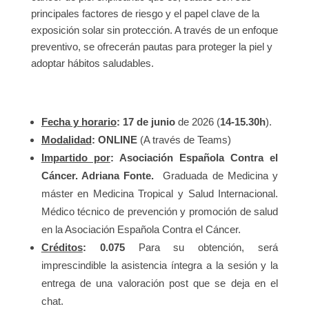
principales factores de riesgo y el papel clave de la
exposición solar sin protección. A través de un enfoque
preventivo, se ofrecerán pautas para proteger la piel y
adoptar hábitos saludables.
Fecha y horario
: 17 de junio
de 2026 (
14-15.30h
).
Modalidad
: ONLINE
(A través de Teams)
Impartido por
: Asociación Española Contra el
Cáncer.
Adriana Fonte.
Graduada de Medicina y
máster en Medicina Tropical y Salud Internacional.
Médico técnico de prevención y promoción de salud
en la Asociación Española Contra el Cáncer.
Créditos
: 0.075
Para su obtención, será
imprescindible la asistencia íntegra a la sesión y la
entrega de una valoración post que se deja en el
chat.