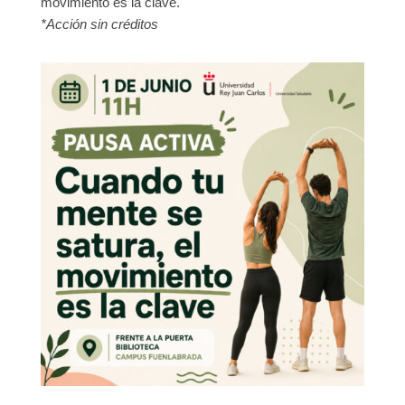
movimiento es la clave.
*Acción sin créditos