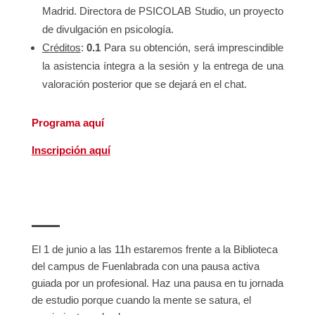
Madrid. Directora de PSICOLAB Studio, un proyecto
de divulgación en psicología.
Créditos
:
0.1
Para su obtención, será imprescindible
la asistencia íntegra a la sesión y la entrega de una
valoración posterior que se dejará en el chat.
Programa aquí
Inscripción aquí
El 1 de junio a las 11h estaremos frente a la Biblioteca
del campus de Fuenlabrada con una pausa activa
guiada por un profesional. Haz una pausa en tu jornada
de estudio porque cuando la mente se satura, el