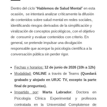
Dentro del ciclo “
Hablemos de Salud Mental
” en esta
ocasión, se intentará analizar críticamente la difusión
de contenidos sobre salud mental en redes sociales,
identificando riesgos derivados de la simplificación y
viralización de conceptos psicológicos, con el objetivo
de consumir y evaluar contenidos con criterio. En
general, se pretende impulsar una divulgación
responsable que acerque la psicología científica a la
conversación pública sin perder rigor.
Fechas y horarios:
12 de junio de 2026 (10h a 12h)
Modalidad:
ONLINE
a través de Teams
(Quedará
grabado y alojado en URJC TV, excepto la parte
final de preguntas).
Impartido por
:
Marta Labrador
. Doctora en
Psicología Clínica Experimental y profesora
contratada en la Universidad Complutense de