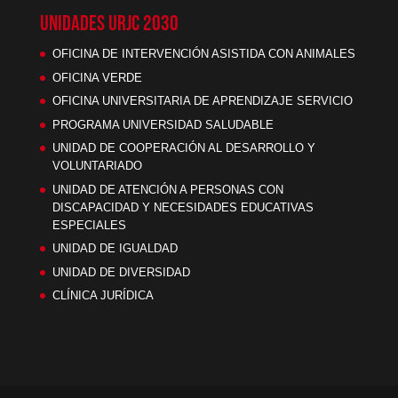
UNIDADES URJC 2030
OFICINA DE INTERVENCIÓN ASISTIDA CON ANIMALES
OFICINA VERDE
OFICINA UNIVERSITARIA DE APRENDIZAJE SERVICIO
PROGRAMA UNIVERSIDAD SALUDABLE
UNIDAD DE COOPERACIÓN AL DESARROLLO Y
VOLUNTARIADO
UNIDAD DE ATENCIÓN A PERSONAS CON
DISCAPACIDAD Y NECESIDADES EDUCATIVAS
ESPECIALES
UNIDAD DE IGUALDAD
UNIDAD DE DIVERSIDAD
CLÍNICA JURÍDICA