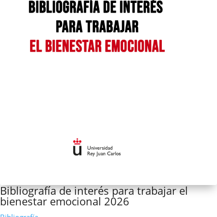
Bibliografía de interés para trabajar el
bienestar emocional 2026