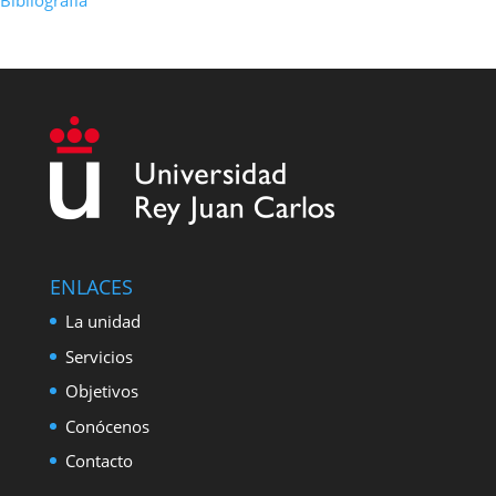
Bibliografía
ENLACES
La unidad
Servicios
Objetivos
Conócenos
Contacto