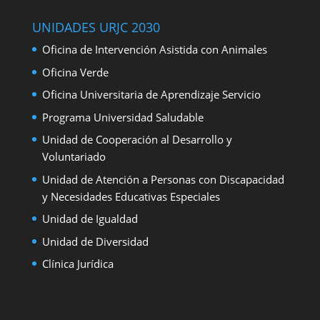
UNIDADES URJC 2030
Oficina de Intervención Asistida con Animales
Oficina Verde
Oficina Universitaria de Aprendizaje Servicio
Programa Universidad Saludable
Unidad de Cooperación al Desarrollo y
Voluntariado
Unidad de Atención a Personas con Discapacidad
y Necesidades Educativas Especiales
Unidad de Igualdad
Unidad de Diversidad
Clínica Jurídica