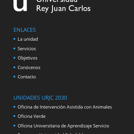
ENLACES
La unidad
Servicios
Objetivos
Conócenos
Contacto
UNIDADES URJC 2030
Oficina de Intervención Asistida con Animales
Oficina Verde
Oficina Universitaria de Aprendizaje Servicio