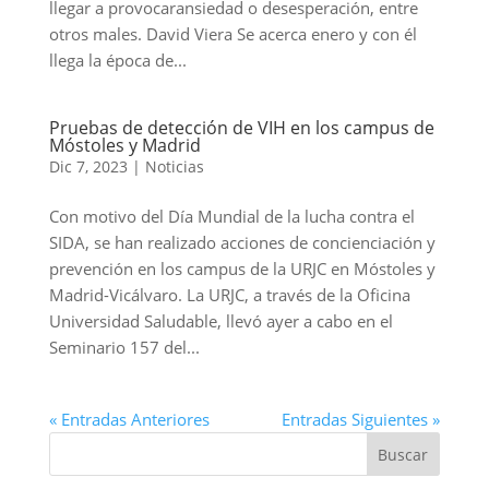
llegar a provocaransiedad o desesperación, entre
otros males. David Viera Se acerca enero y con él
llega la época de...
Pruebas de detección de VIH en los campus de
Móstoles y Madrid
Dic 7, 2023
|
Noticias
Con motivo del Día Mundial de la lucha contra el
SIDA, se han realizado acciones de concienciación y
prevención en los campus de la URJC en Móstoles y
Madrid-Vicálvaro. La URJC, a través de la Oficina
Universidad Saludable, llevó ayer a cabo en el
Seminario 157 del...
« Entradas Anteriores
Entradas Siguientes »