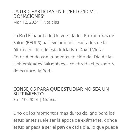
LA URJC PARTICIPA EN EL ‘RETO 10 MIL
DONACIONES’
Mar 12, 2024
|
Noticias
La Red Española de Universidades Promotoras de
Salud (REUPS) ha revelado los resultados de la
última edición de esta iniciativa. David Viera
Coincidiendo con la novena edición del Día de las
Universidades Saludables – celebrada el pasado 5
de octubre-,la Red...
CONSEJOS PARA QUE ESTUDIAR NO SEA UN
SUFRIMIENTO
Ene 10, 2024
|
Noticias
Uno de los momentos más duros del año para los
estudiantes suele ser la época de exámenes, donde
estudiar pasa a ser el pan de cada día, lo que puede