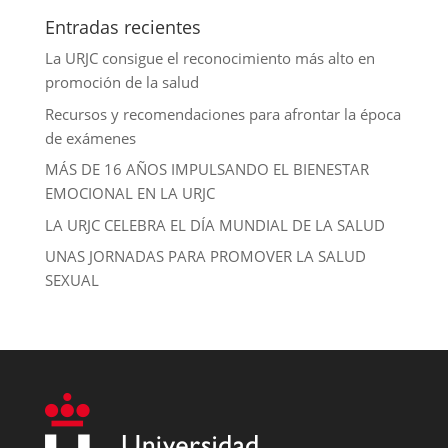
Entradas recientes
La URJC consigue el reconocimiento más alto en
promoción de la salud
Recursos y recomendaciones para afrontar la época
de exámenes
MÁS DE 16 AÑOS IMPULSANDO EL BIENESTAR
EMOCIONAL EN LA URJC
LA URJC CELEBRA EL DÍA MUNDIAL DE LA SALUD
UNAS JORNADAS PARA PROMOVER LA SALUD
SEXUAL